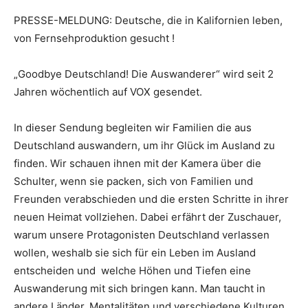
PRESSE-MELDUNG: Deutsche, die in Kalifornien leben,
von Fernsehproduktion gesucht !
„Goodbye Deutschland! Die Auswanderer“ wird seit 2
Jahren wöchentlich auf VOX gesendet.
In dieser Sendung begleiten wir Familien die aus
Deutschland auswandern, um ihr Glück im Ausland zu
finden. Wir schauen ihnen mit der Kamera über die
Schulter, wenn sie packen, sich von Familien und
Freunden verabschieden und die ersten Schritte in ihrer
neuen Heimat vollziehen. Dabei erfährt der Zuschauer,
warum unsere Protagonisten Deutschland verlassen
wollen, weshalb sie sich für ein Leben im Ausland
entscheiden und welche Höhen und Tiefen eine
Auswanderung mit sich bringen kann. Man taucht in
andere Länder, Mentalitäten und verschiedene Kulturen