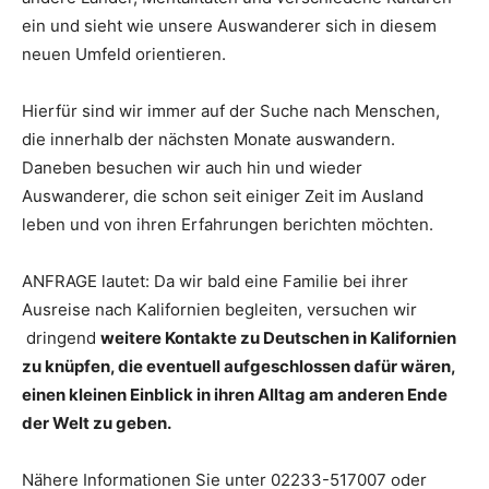
ein und sieht wie unsere Auswanderer sich in diesem
neuen Umfeld orientieren.
Hierfür sind wir immer auf der Suche nach Menschen,
die innerhalb der nächsten Monate auswandern.
Daneben besuchen wir auch hin und wieder
Auswanderer, die schon seit einiger Zeit im Ausland
leben und von ihren Erfahrungen berichten möchten.
ANFRAGE lautet: Da wir bald eine Familie bei ihrer
Ausreise nach Kalifornien begleiten, versuchen wir
dringend
weitere Kontakte zu Deutschen in Kalifornien
zu knüpfen, die eventuell aufgeschlossen dafür wären,
einen kleinen Einblick in ihren Alltag am anderen Ende
der Welt zu geben.
Nähere Informationen Sie unter 02233-517007 oder