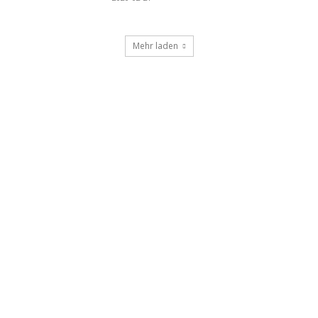
Mehr laden