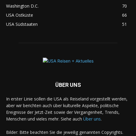
Washington D.C.
70
USA Ostküste
66
USA Südstaaten
51
ÜBER UNS
In erster Linie sollen die USA als Reiseland vorgestellt werden,
aber wir berichten auch über kulturelle Aspekte, politische
Ereignisse der Jetzt-Zeit sowie der Vergangenheit, Trends,
Menschen und vieles mehr. Siehe auch
Über uns
.
Bilder: Bitte beachten Sie die jeweilig genannten Copyrights.