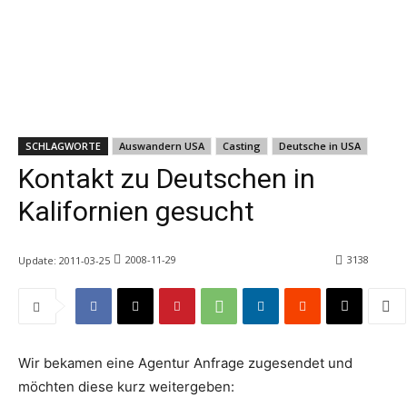
SCHLAGWORTE
Auswandern USA
Casting
Deutsche in USA
Kontakt zu Deutschen in
Kalifornien gesucht
2008-11-29
3138
Update:
2011-03-25
Wir bekamen eine Agentur Anfrage zugesendet und
möchten diese kurz weitergeben: