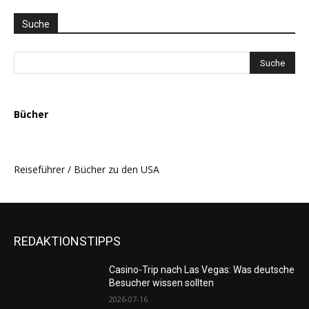
THEMEN
AUSWAHL
Suche
Bücher
Reiseführer / Bücher zu den USA
REDAKTIONSTIPPS
Casino-Trip nach Las Vegas: Was deutsche
Besucher wissen sollten
2026-07-16