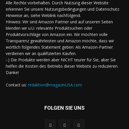
Alle Rechte vorbehalten. Durch Nutzung dieser Website
erkennen Sie unsere Nutzungsbedingungen und Datenschutz
Hinweise an, siehe Weblink nachfolgend.
HInweis: Wir sind Amazon Partner und auf unseren Seiten
blenden wir u.U. relevante Produktsuchen oder
Produktvorschläge von Amazon ein. Wir möchten volle
Transparenz gewährleisten und Amazon möchte, dass wir
wörtlich folgendes Statement geben: Als Amazon-Partner
verdienen wir an qualifizierten Käufen.
:-) Die Produkte werden aber NICHT teurer für Sie, aber Sie
helfen die Kosten des Betriebs dieser Webiste zu reduzieren.
Danke!
Contact us:
redaktion@magazinUSA.com
FOLGEN SIE UNS