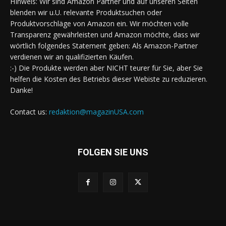
HInweis: Wir sind Amazon Partner und auf unseren Seiten
blenden wir u.U. relevante Produktsuchen oder
Produktvorschläge von Amazon ein. Wir möchten volle
Transparenz gewährleisten und Amazon möchte, dass wir
wörtlich folgendes Statement geben: Als Amazon-Partner
verdienen wir an qualifizierten Käufen.
:-) Die Produkte werden aber NICHT teurer für Sie, aber Sie
helfen die Kosten des Betriebs dieser Webiste zu reduzieren.
Danke!
Contact us:
redaktion@magazinUSA.com
FOLGEN SIE UNS