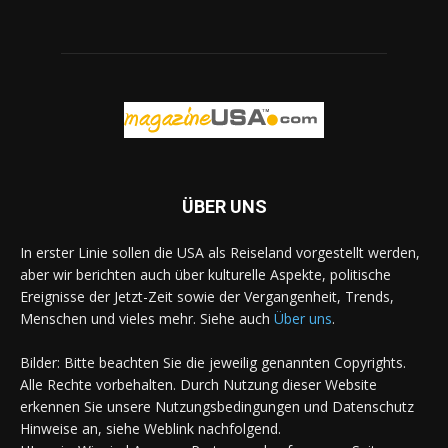
ÜBER UNS
In erster Linie sollen die USA als Reiseland vorgestellt werden,
aber wir berichten auch über kulturelle Aspekte, politische
Ereignisse der Jetzt-Zeit sowie der Vergangenheit, Trends,
Menschen und vieles mehr. Siehe auch
Über uns
.
Bilder: Bitte beachten Sie die jeweilig genannten Copyrights.
Alle Rechte vorbehalten. Durch Nutzung dieser Website
erkennen Sie unsere Nutzungsbedingungen und Datenschutz
Hinweise an, siehe Weblink nachfolgend.