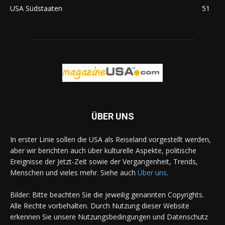
USA Südstaaten
51
ÜBER UNS
In erster Linie sollen die USA als Reiseland vorgestellt werden,
aber wir berichten auch über kulturelle Aspekte, politische
Ereignisse der Jetzt-Zeit sowie der Vergangenheit, Trends,
Menschen und vieles mehr. Siehe auch
Über uns
.
Bilder: Bitte beachten Sie die jeweilig genannten Copyrights.
Alle Rechte vorbehalten. Durch Nutzung dieser Website
erkennen Sie unsere Nutzungsbedingungen und Datenschutz