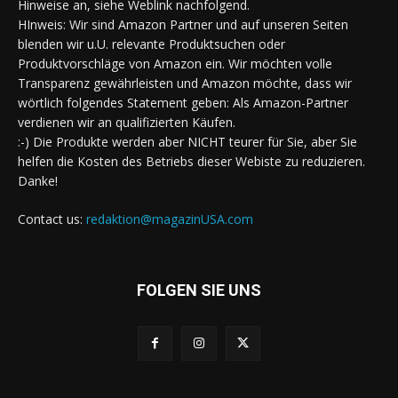
Hinweise an, siehe Weblink nachfolgend.
HInweis: Wir sind Amazon Partner und auf unseren Seiten
blenden wir u.U. relevante Produktsuchen oder
Produktvorschläge von Amazon ein. Wir möchten volle
Transparenz gewährleisten und Amazon möchte, dass wir
wörtlich folgendes Statement geben: Als Amazon-Partner
verdienen wir an qualifizierten Käufen.
:-) Die Produkte werden aber NICHT teurer für Sie, aber Sie
helfen die Kosten des Betriebs dieser Webiste zu reduzieren.
Danke!
Contact us:
redaktion@magazinUSA.com
FOLGEN SIE UNS