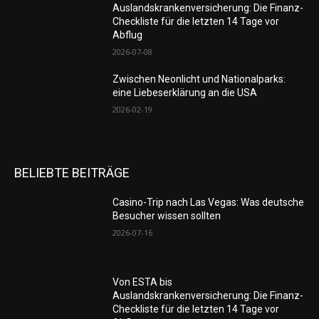
Auslandskrankenversicherung: Die Finanz-
Checkliste für die letzten 14 Tage vor
Abflug
2026-07-08
Zwischen Neonlicht und Nationalparks:
eine Liebeserklärung an die USA
2026-02-19
BELIEBTE BEITRÄGE
Casino-Trip nach Las Vegas: Was deutsche
Besucher wissen sollten
2026-07-16
Von ESTA bis
Auslandskrankenversicherung: Die Finanz-
Checkliste für die letzten 14 Tage vor