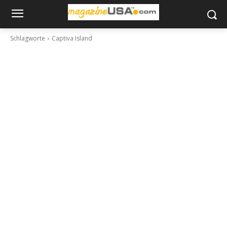
Schlagworte
Captiva Island