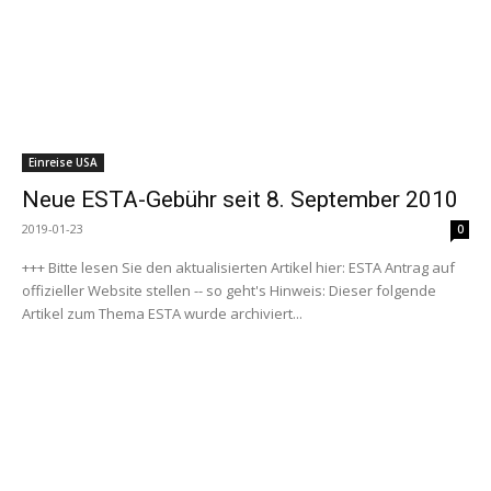
Einreise USA
Neue ESTA-Gebühr seit 8. September 2010
2019-01-23
0
+++ Bitte lesen Sie den aktualisierten Artikel hier: ESTA Antrag auf
offizieller Website stellen -- so geht's Hinweis: Dieser folgende
Artikel zum Thema ESTA wurde archiviert...