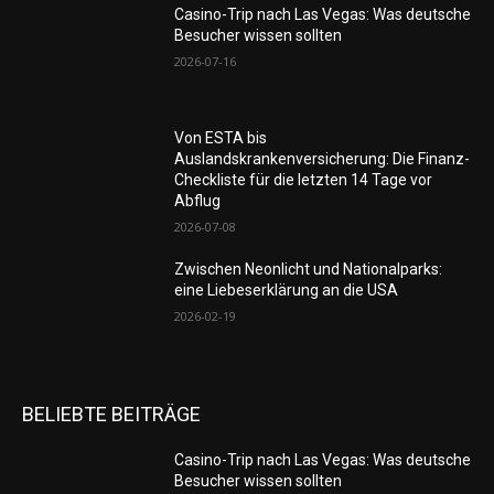
Casino-Trip nach Las Vegas: Was deutsche
Besucher wissen sollten
2026-07-16
Von ESTA bis
Auslandskrankenversicherung: Die Finanz-
Checkliste für die letzten 14 Tage vor
Abflug
2026-07-08
Zwischen Neonlicht und Nationalparks:
eine Liebeserklärung an die USA
2026-02-19
BELIEBTE BEITRÄGE
Casino-Trip nach Las Vegas: Was deutsche
Besucher wissen sollten