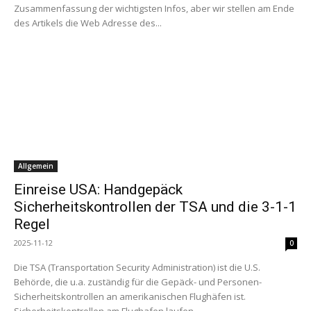
Zusammenfassung der wichtigsten Infos, aber wir stellen am Ende
des Artikels die Web Adresse des...
Allgemein
Einreise USA: Handgepäck
Sicherheitskontrollen der TSA und die 3-1-1
Regel
2025-11-12
0
Die TSA (Transportation Security Administration) ist die U.S.
Behörde, die u.a. zuständig für die Gepäck- und Personen-
Sicherheitskontrollen an amerikanischen Flughäfen ist.