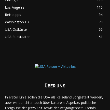
Los Angeles
116
Reisetipps
94
Washington D.C.
70
USA Ostküste
66
USA Südstaaten
51
ÜBER UNS
In erster Linie sollen die USA als Reiseland vorgestellt werden,
aber wir berichten auch über kulturelle Aspekte, politische
Ereignisse der Jetzt-Zeit sowie der Vergangenheit, Trends,