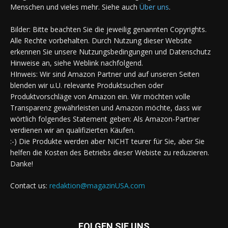
Menschen und vieles mehr. Siehe auch
Über uns
.
Bilder: Bitte beachten Sie die jeweilig genannten Copyrights.
Alle Rechte vorbehalten. Durch Nutzung dieser Website
erkennen Sie unsere Nutzungsbedingungen und Datenschutz
Hinweise an, siehe Weblink nachfolgend.
HInweis: Wir sind Amazon Partner und auf unseren Seiten
blenden wir u.U. relevante Produktsuchen oder
Produktvorschläge von Amazon ein. Wir möchten volle
Transparenz gewährleisten und Amazon möchte, dass wir
wörtlich folgendes Statement geben: Als Amazon-Partner
verdienen wir an qualifizierten Käufen.
:-) Die Produkte werden aber NICHT teurer für Sie, aber Sie
helfen die Kosten des Betriebs dieser Webiste zu reduzieren.
Danke!
Contact us:
redaktion@magazinUSA.com
FOLGEN SIE UNS