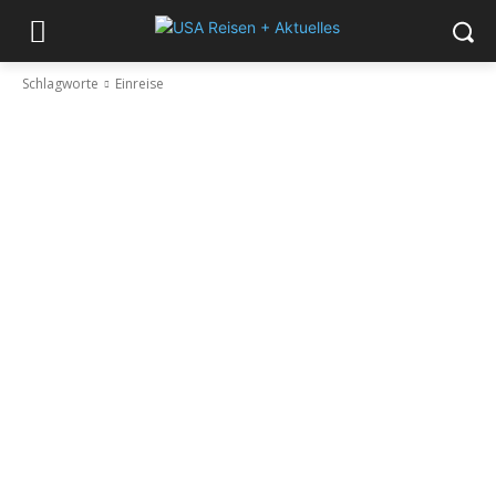
Schlagworte
Einreise