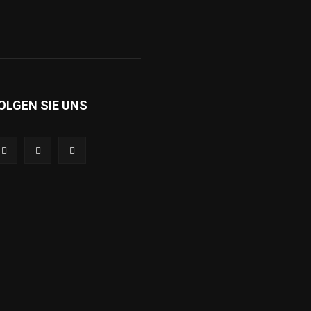
OLGEN SIE UNS