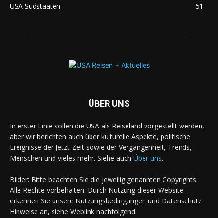
USA Südstaaten
51
ÜBER UNS
In erster Linie sollen die USA als Reiseland vorgestellt werden,
aber wir berichten auch über kulturelle Aspekte, politische
Ereignisse der Jetzt-Zeit sowie der Vergangenheit, Trends,
Menschen und vieles mehr. Siehe auch
Über uns
.
Bilder: Bitte beachten Sie die jeweilig genannten Copyrights.
Alle Rechte vorbehalten. Durch Nutzung dieser Website
erkennen Sie unsere Nutzungsbedingungen und Datenschutz
Hinweise an, siehe Weblink nachfolgend.