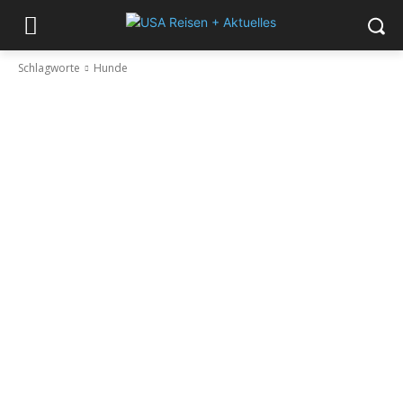
Schlagworte
Hunde