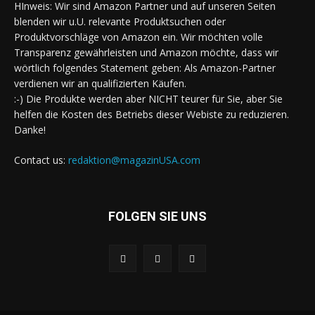
HInweis: Wir sind Amazon Partner und auf unseren Seiten
blenden wir u.U. relevante Produktsuchen oder
Produktvorschläge von Amazon ein. Wir möchten volle
Transparenz gewährleisten und Amazon möchte, dass wir
wörtlich folgendes Statement geben: Als Amazon-Partner
verdienen wir an qualifizierten Käufen.
:-) Die Produkte werden aber NICHT teurer für Sie, aber Sie
helfen die Kosten des Betriebs dieser Webiste zu reduzieren.
Danke!
Contact us:
redaktion@magazinUSA.com
FOLGEN SIE UNS