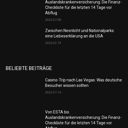
Auslandskrankenversicherung: Die Finanz-
Checkliste für die letzten 14 Tage vor
Abflug
2026-07-08
Zwischen Neonlicht und Nationalparks:
eine Liebeserklärung an die USA
2026-02-19
BELIEBTE BEITRÄGE
Casino-Trip nach Las Vegas: Was deutsche
Besucher wissen sollten
2026-07-16
Von ESTA bis
Auslandskrankenversicherung: Die Finanz-
Checkliste für die letzten 14 Tage vor