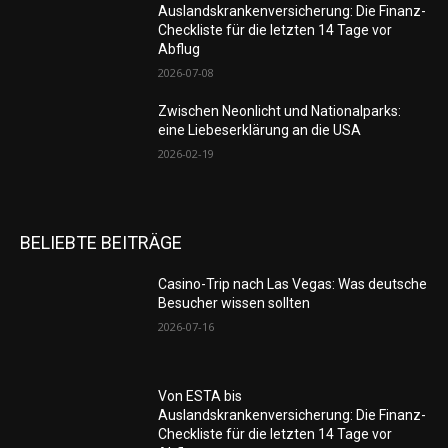
Auslandskrankenversicherung: Die Finanz-
Checkliste für die letzten 14 Tage vor
Abflug
2026-07-08
Zwischen Neonlicht und Nationalparks:
eine Liebeserklärung an die USA
2026-02-19
BELIEBTE BEITRÄGE
Casino-Trip nach Las Vegas: Was deutsche
Besucher wissen sollten
2026-07-16
Von ESTA bis
Auslandskrankenversicherung: Die Finanz-
Checkliste für die letzten 14 Tage vor