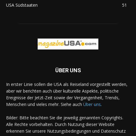
USA Südstaaten
51
ÜBER UNS
In erster Linie sollen die USA als Reiseland vorgestellt werden,
aber wir berichten auch über kulturelle Aspekte, politische
Ereignisse der Jetzt-Zeit sowie der Vergangenheit, Trends,
Menschen und vieles mehr. Siehe auch
Über uns
.
Bilder: Bitte beachten Sie die jeweilig genannten Copyrights.
Alle Rechte vorbehalten. Durch Nutzung dieser Website
erkennen Sie unsere Nutzungsbedingungen und Datenschutz