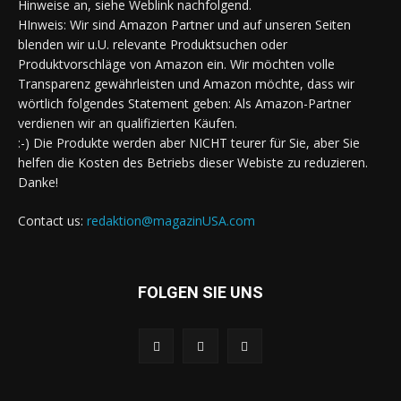
Hinweise an, siehe Weblink nachfolgend.
HInweis: Wir sind Amazon Partner und auf unseren Seiten
blenden wir u.U. relevante Produktsuchen oder
Produktvorschläge von Amazon ein. Wir möchten volle
Transparenz gewährleisten und Amazon möchte, dass wir
wörtlich folgendes Statement geben: Als Amazon-Partner
verdienen wir an qualifizierten Käufen.
:-) Die Produkte werden aber NICHT teurer für Sie, aber Sie
helfen die Kosten des Betriebs dieser Webiste zu reduzieren.
Danke!
Contact us:
redaktion@magazinUSA.com
FOLGEN SIE UNS