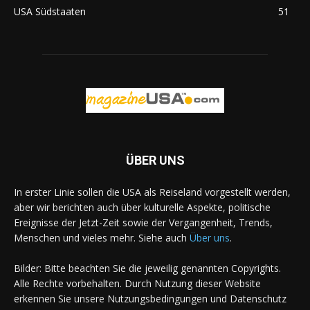
USA Südstaaten
51
ÜBER UNS
In erster Linie sollen die USA als Reiseland vorgestellt werden,
aber wir berichten auch über kulturelle Aspekte, politische
Ereignisse der Jetzt-Zeit sowie der Vergangenheit, Trends,
Menschen und vieles mehr. Siehe auch
Über uns
.
Bilder: Bitte beachten Sie die jeweilig genannten Copyrights.
Alle Rechte vorbehalten. Durch Nutzung dieser Website
erkennen Sie unsere Nutzungsbedingungen und Datenschutz