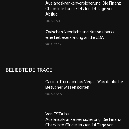
Auslandskrankenversicherung: Die Finanz-
Checkliste für die letzten 14 Tage vor
Abflug
2026-07-08
Zwischen Neonlicht und Nationalparks:
eine Liebeserklärung an die USA
2026-02-19
BELIEBTE BEITRÄGE
Casino-Trip nach Las Vegas: Was deutsche
Besucher wissen sollten
2026-07-16
Von ESTA bis
Auslandskrankenversicherung: Die Finanz-
Checkliste für die letzten 14 Tage vor