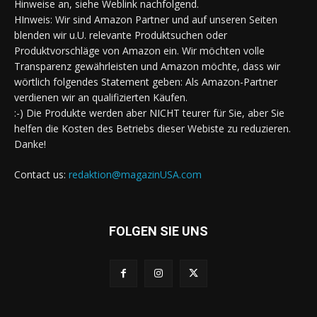
Hinweise an, siehe Weblink nachfolgend.
HInweis: Wir sind Amazon Partner und auf unseren Seiten
blenden wir u.U. relevante Produktsuchen oder
Produktvorschläge von Amazon ein. Wir möchten volle
Transparenz gewährleisten und Amazon möchte, dass wir
wörtlich folgendes Statement geben: Als Amazon-Partner
verdienen wir an qualifizierten Käufen.
:-) Die Produkte werden aber NICHT teurer für Sie, aber Sie
helfen die Kosten des Betriebs dieser Webiste zu reduzieren.
Danke!
Contact us:
redaktion@magazinUSA.com
FOLGEN SIE UNS