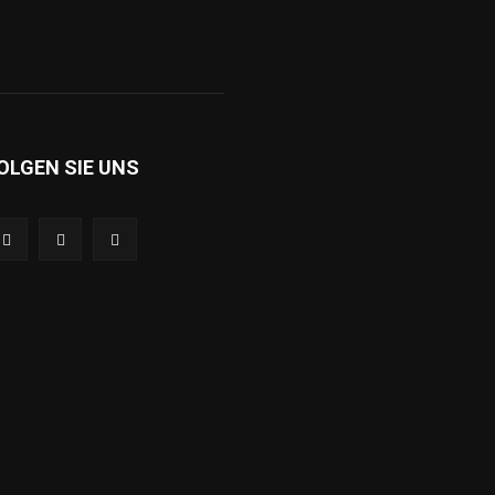
OLGEN SIE UNS