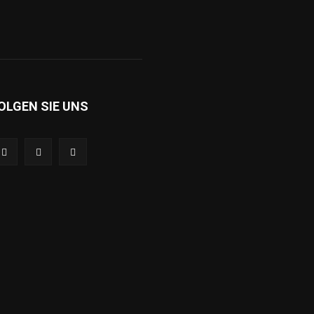
OLGEN SIE UNS