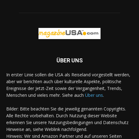
ÜBER UNS
In erster Linie sollen die USA als Reiseland vorgestellt werden,
aber wir berichten auch über kulturelle Aspekte, politische
Ereignisse der Jetzt-Zeit sowie der Vergangenheit, Trends,
Menschen und vieles mehr. Siehe auch
Über uns
.
Bilder: Bitte beachten Sie die jeweilig genannten Copyrights.
Alle Rechte vorbehalten. Durch Nutzung dieser Website
erkennen Sie unsere Nutzungsbedingungen und Datenschutz
Hinweise an, siehe Weblink nachfolgend.
HInweis: Wir sind Amazon Partner und auf unseren Seiten