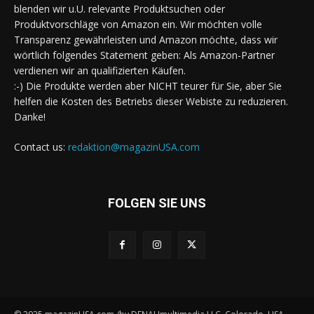
blenden wir u.U. relevante Produktsuchen oder
Produktvorschläge von Amazon ein. Wir möchten volle
Transparenz gewährleisten und Amazon möchte, dass wir
wörtlich folgendes Statement geben: Als Amazon-Partner
verdienen wir an qualifizierten Käufen.
:-) Die Produkte werden aber NICHT teurer für Sie, aber Sie
helfen die Kosten des Betriebs dieser Webiste zu reduzieren.
Danke!
Contact us:
redaktion@magazinUSA.com
FOLGEN SIE UNS