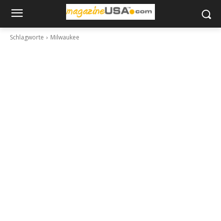
Schlagworte
Milwaukee