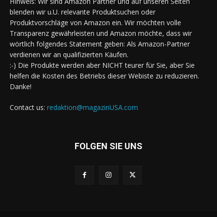
HInweis: Wir sind Amazon Partner und auf unseren Seiten
blenden wir u.U. relevante Produktsuchen oder
Produktvorschläge von Amazon ein. Wir möchten volle
Transparenz gewährleisten und Amazon möchte, dass wir
wörtlich folgendes Statement geben: Als Amazon-Partner
verdienen wir an qualifizierten Käufen.
:-) Die Produkte werden aber NICHT teurer für Sie, aber Sie
helfen die Kosten des Betriebs dieser Webiste zu reduzieren.
Danke!
Contact us:
redaktion@magazinUSA.com
FOLGEN SIE UNS