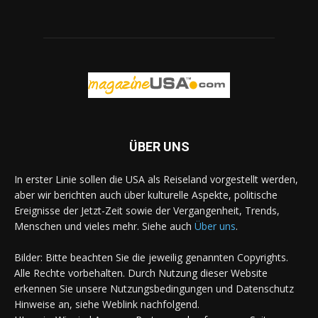
ÜBER UNS
In erster Linie sollen die USA als Reiseland vorgestellt werden,
aber wir berichten auch über kulturelle Aspekte, politische
Ereignisse der Jetzt-Zeit sowie der Vergangenheit, Trends,
Menschen und vieles mehr. Siehe auch
Über uns
.
Bilder: Bitte beachten Sie die jeweilig genannten Copyrights.
Alle Rechte vorbehalten. Durch Nutzung dieser Website
erkennen Sie unsere Nutzungsbedingungen und Datenschutz
Hinweise an, siehe Weblink nachfolgend.