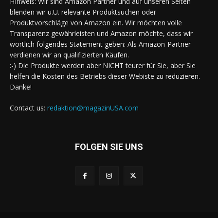
HInweis: Wir sind Amazon Partner und auf unseren Seiten
blenden wir u.U. relevante Produktsuchen oder
Produktvorschläge von Amazon ein. Wir möchten volle
Transparenz gewährleisten und Amazon möchte, dass wir
wörtlich folgendes Statement geben: Als Amazon-Partner
verdienen wir an qualifizierten Käufen.
:-) Die Produkte werden aber NICHT teurer für Sie, aber Sie
helfen die Kosten des Betriebs dieser Webiste zu reduzieren.
Danke!
Contact us:
redaktion@magazinUSA.com
FOLGEN SIE UNS