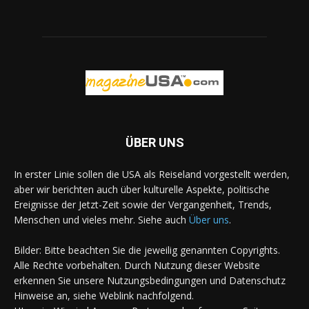
ÜBER UNS
In erster Linie sollen die USA als Reiseland vorgestellt werden,
aber wir berichten auch über kulturelle Aspekte, politische
Ereignisse der Jetzt-Zeit sowie der Vergangenheit, Trends,
Menschen und vieles mehr. Siehe auch
Über uns
.
Bilder: Bitte beachten Sie die jeweilig genannten Copyrights.
Alle Rechte vorbehalten. Durch Nutzung dieser Website
erkennen Sie unsere Nutzungsbedingungen und Datenschutz
Hinweise an, siehe Weblink nachfolgend.