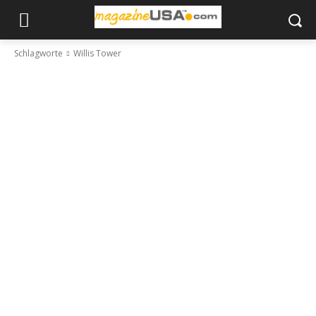
Schlagworte
Willis Tower