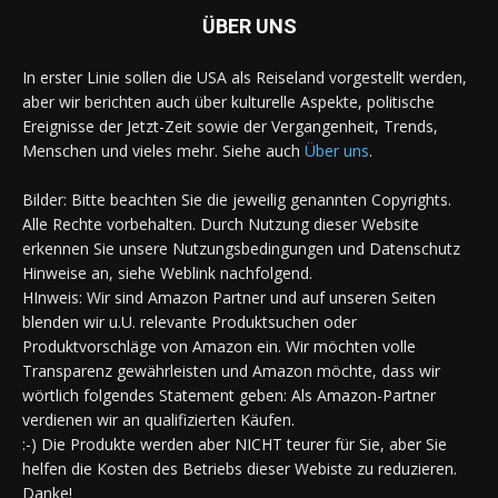
ÜBER UNS
In erster Linie sollen die USA als Reiseland vorgestellt werden,
aber wir berichten auch über kulturelle Aspekte, politische
Ereignisse der Jetzt-Zeit sowie der Vergangenheit, Trends,
Menschen und vieles mehr. Siehe auch
Über uns
.
Bilder: Bitte beachten Sie die jeweilig genannten Copyrights.
Alle Rechte vorbehalten. Durch Nutzung dieser Website
erkennen Sie unsere Nutzungsbedingungen und Datenschutz
Hinweise an, siehe Weblink nachfolgend.
HInweis: Wir sind Amazon Partner und auf unseren Seiten
blenden wir u.U. relevante Produktsuchen oder
Produktvorschläge von Amazon ein. Wir möchten volle
Transparenz gewährleisten und Amazon möchte, dass wir
wörtlich folgendes Statement geben: Als Amazon-Partner
verdienen wir an qualifizierten Käufen.
:-) Die Produkte werden aber NICHT teurer für Sie, aber Sie
helfen die Kosten des Betriebs dieser Webiste zu reduzieren.
Danke!