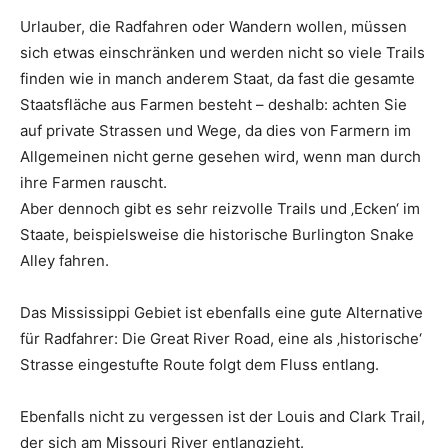
Urlauber, die Radfahren oder Wandern wollen, müssen
sich etwas einschränken und werden nicht so viele Trails
finden wie in manch anderem Staat, da fast die gesamte
Staatsfläche aus Farmen besteht – deshalb: achten Sie
auf private Strassen und Wege, da dies von Farmern im
Allgemeinen nicht gerne gesehen wird, wenn man durch
ihre Farmen rauscht.
Aber dennoch gibt es sehr reizvolle Trails und ‚Ecken‘ im
Staate, beispielsweise die historische Burlington Snake
Alley fahren.
Das Mississippi Gebiet ist ebenfalls eine gute Alternative
für Radfahrer: Die Great River Road, eine als ‚historische‘
Strasse eingestufte Route folgt dem Fluss entlang.
Ebenfalls nicht zu vergessen ist der Louis and Clark Trail,
der sich am Missouri River entlangzieht.