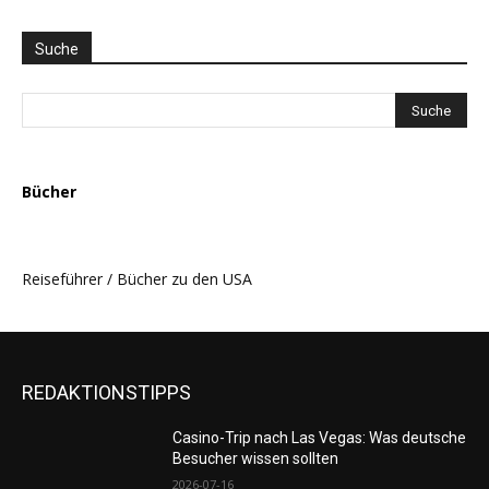
THEMEN
AUSWAHL
Suche
Bücher
Reiseführer / Bücher zu den USA
REDAKTIONSTIPPS
Casino-Trip nach Las Vegas: Was deutsche
Besucher wissen sollten
2026-07-16