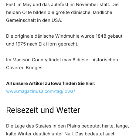
Fest im May und das Julefest im November statt. Die
beiden Orte bilden die größte dänische, ländliche
Gemeinschaft in den USA.
Die originale dänische Windmühle wurde 1848 gebaut
und 1975 nach Elk Horn gebracht.
Im Madison County findet man 6 dieser historischen
Covered Bridges.
All unsere Artikel zu Iowa finden Sie hier:
www.magazinusa.com/tag/iowa/
Reisezeit und Wetter
Die Lage des Staates in den Plains bedeutet harte, lange,
kalte Winter deutlich unter Null. Das bedeutet auch