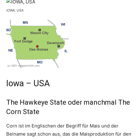
IOWA, USA
Iowa – USA
The Hawkeye State oder manchmal The
Corn State
Corn ist im Englischen der Begriff für Mais und der
Beiname sagt schon aus, das die Maisproduktion für den