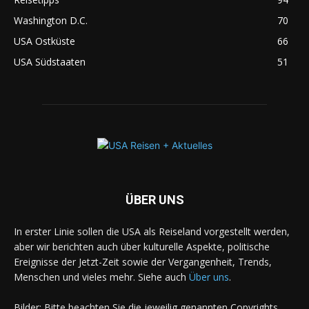
Washington D.C.
70
USA Ostküste
66
USA Südstaaten
51
ÜBER UNS
In erster Linie sollen die USA als Reiseland vorgestellt werden,
aber wir berichten auch über kulturelle Aspekte, politische
Ereignisse der Jetzt-Zeit sowie der Vergangenheit, Trends,
Menschen und vieles mehr. Siehe auch
Über uns
.
Bilder: Bitte beachten Sie die jeweilig genannten Copyrights.