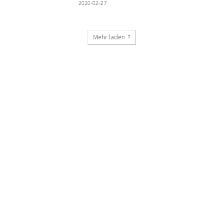
2020-02-27
Mehr laden