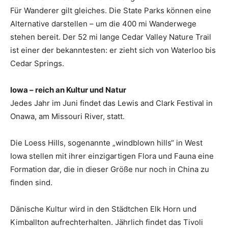
Für Wanderer gilt gleiches. Die State Parks können eine
Alternative darstellen – um die 400 mi Wanderwege
stehen bereit. Der 52 mi lange Cedar Valley Nature Trail
ist einer der bekanntesten: er zieht sich von Waterloo bis
Cedar Springs.
Iowa – reich an Kultur und Natur
Jedes Jahr im Juni findet das Lewis and Clark Festival in
Onawa, am Missouri River, statt.
Die Loess Hills, sogenannte „windblown hills“ in West
Iowa stellen mit ihrer einzigartigen Flora und Fauna eine
Formation dar, die in dieser Größe nur noch in China zu
finden sind.
Dänische Kultur wird in den Städtchen Elk Horn und
Kimballton aufrechterhalten. Jährlich findet das Tivoli