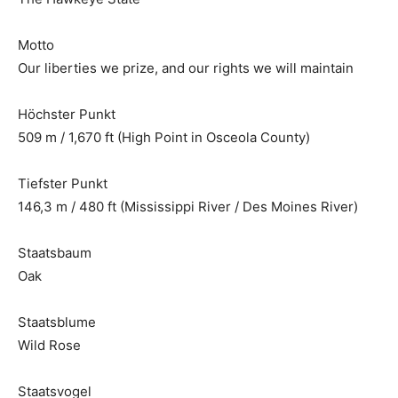
Motto
Our liberties we prize, and our rights we will maintain
Höchster Punkt
509 m / 1,670 ft (High Point in Osceola County)
Tiefster Punkt
146,3 m / 480 ft (Mississippi River / Des Moines River)
Staatsbaum
Oak
Staatsblume
Wild Rose
Staatsvogel