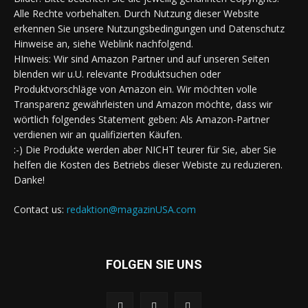
Alle Rechte vorbehalten. Durch Nutzung dieser Website
erkennen Sie unsere Nutzungsbedingungen und Datenschutz
Hinweise an, siehe Weblink nachfolgend.
HInweis: Wir sind Amazon Partner und auf unseren Seiten
blenden wir u.U. relevante Produktsuchen oder
Produktvorschläge von Amazon ein. Wir möchten volle
Transparenz gewährleisten und Amazon möchte, dass wir
wörtlich folgendes Statement geben: Als Amazon-Partner
verdienen wir an qualifizierten Käufen.
:-) Die Produkte werden aber NICHT teurer für Sie, aber Sie
helfen die Kosten des Betriebs dieser Webiste zu reduzieren.
Danke!
Contact us:
redaktion@magazinUSA.com
FOLGEN SIE UNS