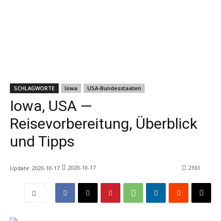
SCHLAGWORTE
Iowa
USA-Bundesstaaten
Iowa, USA —
Reisevorbereitung, Überblick
und Tipps
2020-10-17
2361
Update:
2020-10-17