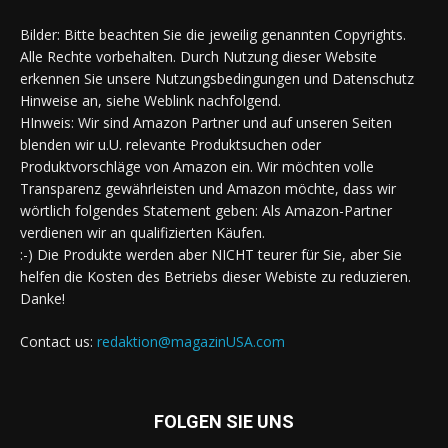
Bilder: Bitte beachten Sie die jeweilig genannten Copyrights.
Alle Rechte vorbehalten. Durch Nutzung dieser Website
erkennen Sie unsere Nutzungsbedingungen und Datenschutz
Hinweise an, siehe Weblink nachfolgend.
HInweis: Wir sind Amazon Partner und auf unseren Seiten
blenden wir u.U. relevante Produktsuchen oder
Produktvorschläge von Amazon ein. Wir möchten volle
Transparenz gewährleisten und Amazon möchte, dass wir
wörtlich folgendes Statement geben: Als Amazon-Partner
verdienen wir an qualifizierten Käufen.
:-) Die Produkte werden aber NICHT teurer für Sie, aber Sie
helfen die Kosten des Betriebs dieser Webiste zu reduzieren.
Danke!
Contact us:
redaktion@magazinUSA.com
FOLGEN SIE UNS