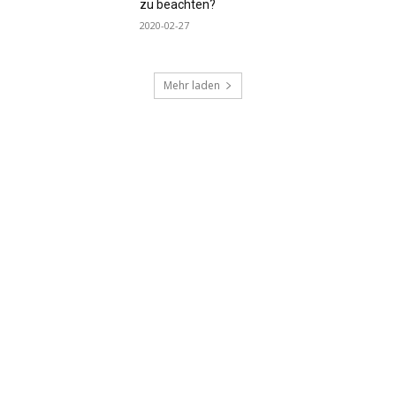
zu beachten?
2020-02-27
Mehr laden