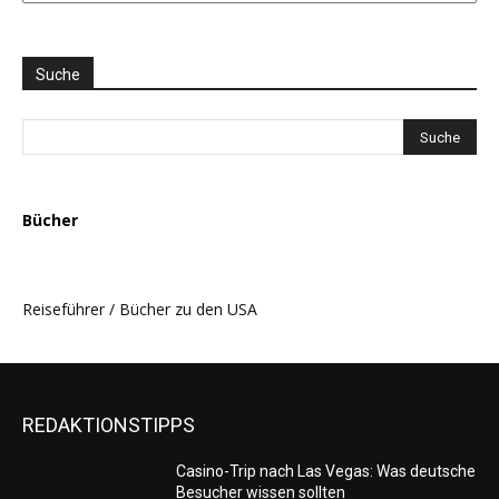
und
THEMEN
AUSWAHL
Suche
Bücher
Reiseführer / Bücher zu den USA
REDAKTIONSTIPPS
Casino-Trip nach Las Vegas: Was deutsche
Besucher wissen sollten