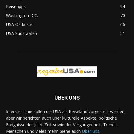
Reisetipps
94
Washington D.C.
70
USA Ostküste
66
USA Südstaaten
51
ÜBER UNS
In erster Linie sollen die USA als Reiseland vorgestellt werden,
aber wir berichten auch über kulturelle Aspekte, politische
Ereignisse der Jetzt-Zeit sowie der Vergangenheit, Trends,
Menschen und vieles mehr. Siehe auch
Über uns
.