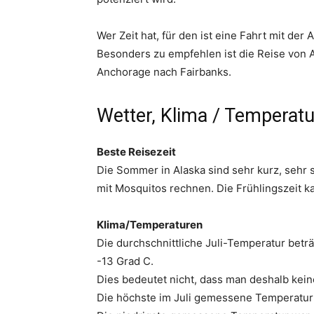
Wer Zeit hat, für den ist eine Fahrt mit der
Besonders zu empfehlen ist die Reise von
Anchorage nach Fairbanks.
Wetter, Klima / Temperat
Beste Reisezeit
Die Sommer in Alaska sind sehr kurz, sehr
mit Mosquitos rechnen. Die Frühlingszeit k
Klima/Temperaturen
Die durchschnittliche Juli-Temperatur betr
-13 Grad C.
Dies bedeutet nicht, dass man deshalb kei
Die höchste im Juli gemessene Temperatur 