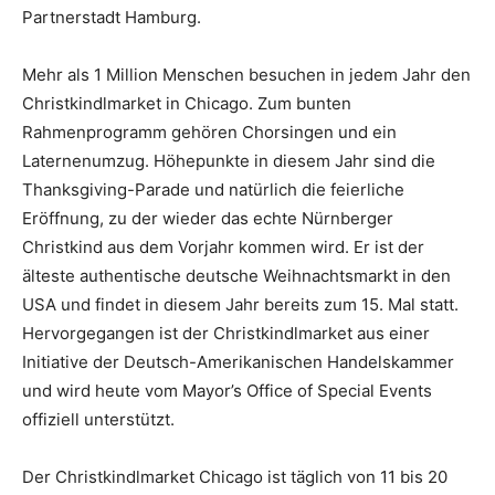
Partnerstadt Hamburg.
Mehr als 1 Million Menschen besuchen in jedem Jahr den
Christkindlmarket in Chicago. Zum bunten
Rahmenprogramm gehören Chorsingen und ein
Laternenumzug. Höhepunkte in diesem Jahr sind die
Thanksgiving-Parade und natürlich die feierliche
Eröffnung, zu der wieder das echte Nürnberger
Christkind aus dem Vorjahr kommen wird. Er ist der
älteste authentische deutsche Weihnachtsmarkt in den
USA und findet in diesem Jahr bereits zum 15. Mal statt.
Hervorgegangen ist der Christkindlmarket aus einer
Initiative der Deutsch-Amerikanischen Handelskammer
und wird heute vom Mayor’s Office of Special Events
offiziell unterstützt.
Der Christkindlmarket Chicago ist täglich von 11 bis 20