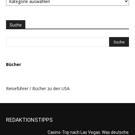
LISTE
und
THEMEN
AUSWAHL
Suche
Bücher
Reiseführer / Bücher zu den USA
REDAKTIONSTIPPS
Casino-Trip nach Las Vegas: Was deutsche