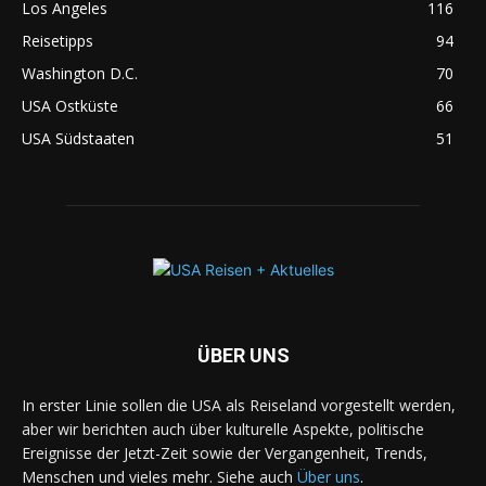
Los Angeles
116
Reisetipps
94
Washington D.C.
70
USA Ostküste
66
USA Südstaaten
51
ÜBER UNS
In erster Linie sollen die USA als Reiseland vorgestellt werden,
aber wir berichten auch über kulturelle Aspekte, politische
Ereignisse der Jetzt-Zeit sowie der Vergangenheit, Trends,
Menschen und vieles mehr. Siehe auch
Über uns
.