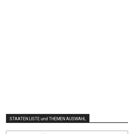
STAATEN LISTE und THEMEN AUSWAHL
STAATEN