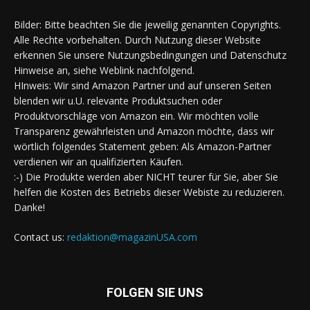
Bilder: Bitte beachten Sie die jeweilig genannten Copyrights.
Alle Rechte vorbehalten. Durch Nutzung dieser Website
erkennen Sie unsere Nutzungsbedingungen und Datenschutz
Hinweise an, siehe Weblink nachfolgend.
HInweis: Wir sind Amazon Partner und auf unseren Seiten
blenden wir u.U. relevante Produktsuchen oder
Produktvorschläge von Amazon ein. Wir möchten volle
Transparenz gewährleisten und Amazon möchte, dass wir
wörtlich folgendes Statement geben: Als Amazon-Partner
verdienen wir an qualifizierten Käufen.
:-) Die Produkte werden aber NICHT teurer für Sie, aber Sie
helfen die Kosten des Betriebs dieser Webiste zu reduzieren.
Danke!
Contact us:
redaktion@magazinUSA.com
FOLGEN SIE UNS