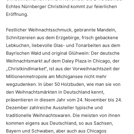
Echtes Nürnberger Christkind kommt zur feierlichen
Eröffnung.
Festlicher Weihnachtsschmuck, gebrannte Mandeln,
Schnitzereien aus dem Erzgebirge, frisch gebackene
Lebkuchen, liebevolle Glas- und Tonarbeiten aus dem
Bayrischen Wald und original Glühwein: Der deutsche
Weihnachtsmarkt auf dem Daley Plaza in Chicago, der
„Christkindlmarket“, ist aus der Vorweihnachtszeit der
Millionenmetropole am Michigansee nicht mehr
wegzudenken. In über 50 Holzbuden, wie man sie von
den Weihnachtsmärkten in Deutschland kennt,
präsentieren in diesem Jahr vom 24. November bis 24.
Dezember zahlreiche Aussteller typische und
traditionelle Weihnachtswaren. Die meisten von ihnen
kommen eigens aus Deutschland, so aus Sachsen,
Bayern und Schwaben, aber auch aus Chicagos