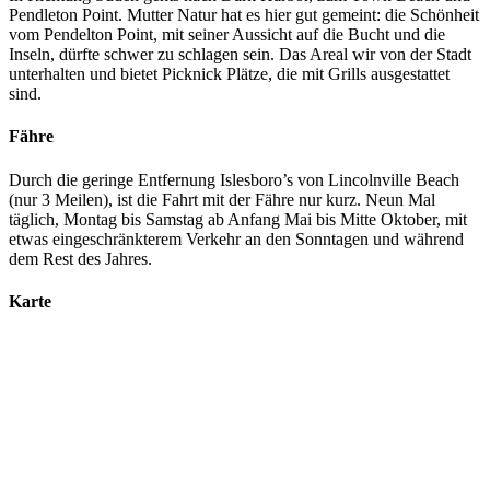
Pendleton Point. Mutter Natur hat es hier gut gemeint: die Schönheit
vom Pendelton Point, mit seiner Aussicht auf die Bucht und die
Inseln, dürfte schwer zu schlagen sein. Das Areal wir von der Stadt
unterhalten und bietet Picknick Plätze, die mit Grills ausgestattet
sind.
Fähre
Durch die geringe Entfernung Islesboro’s von Lincolnville Beach
(nur 3 Meilen), ist die Fahrt mit der Fähre nur kurz. Neun Mal
täglich, Montag bis Samstag ab Anfang Mai bis Mitte Oktober, mit
etwas eingeschränkterem Verkehr an den Sonntagen und während
dem Rest des Jahres.
Karte