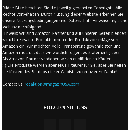
Bilder: Bitte beachten Sie die jeweilig genannten Copyrights. Alle
Rechte vorbehalten. Durch Nutzung dieser Website erkennen Sie
unsere Nutzungsbedingungen und Datenschutz Hinweise an, siehe
Weblink nachfolgend.
HInweis: Wir sind Amazon Partner und auf unseren Seiten blenden
wir u.U. relevante Produktsuchen oder Produktvorschläge von
Amazon ein. Wir möchten volle Transparenz gewährleisten und
Amazon möchte, dass wir wörtlich folgendes Statement geben:
Als Amazon-Partner verdienen wir an qualifizierten Käufen.
:-) Die Produkte werden aber NICHT teurer für Sie, aber Sie helfen
die Kosten des Betriebs dieser Webiste zu reduzieren. Danke!
Contact us:
redaktion@magazinUSA.com
FOLGEN SIE UNS