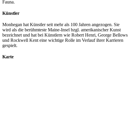
Fauna.
Künstler
Monhegan hat Künstler seit mehr als 100 Jahren angezogen. Sie
wird als die berühmteste Maine-Insel bzgl. amerikanischer Kunst
bezeichnet und hat bei Künstlern wie Robert Henri, George Bellows
und Rockwell Kent eine wichtige Rolle im Verlauf ihrer Karrieren
gespielt.
Karte