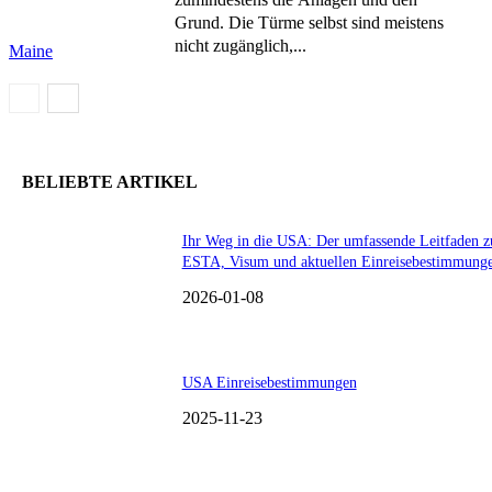
Grund. Die Türme selbst sind meistens
nicht zugänglich,...
Maine
BELIEBTE ARTIKEL
Ihr Weg in die USA: Der umfassende Leitfaden z
ESTA, Visum und aktuellen Einreisebestimmung
2026-01-08
USA Einreisebestimmungen
2025-11-23