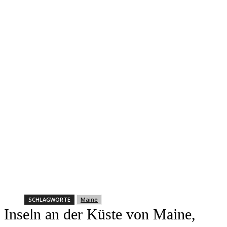
SCHLAGWORTE
Maine
Inseln an der Küste von Maine,