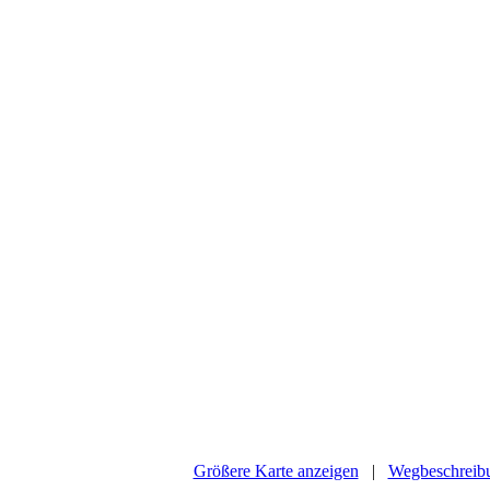
Größere Karte anzeigen
|
Wegbeschreibu