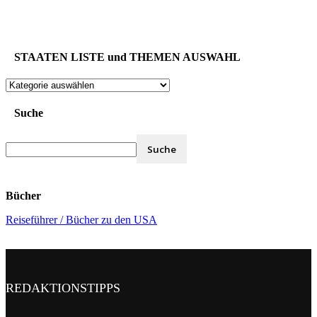
STAATEN LISTE und THEMEN AUSWAHL
STAATEN
LISTE
und
Suche
THEMEN
AUSWAHL
Bücher
Reiseführer / Bücher zu den USA
REDAKTIONSTIPPS