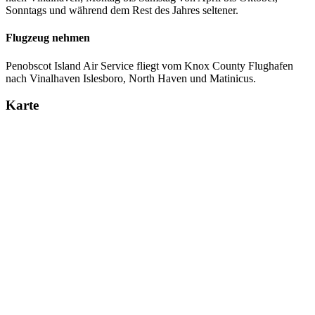
Sonntags und während dem Rest des Jahres seltener.
Flugzeug nehmen
Penobscot Island Air Service fliegt vom Knox County Flughafen
nach Vinalhaven Islesboro, North Haven und Matinicus.
Karte