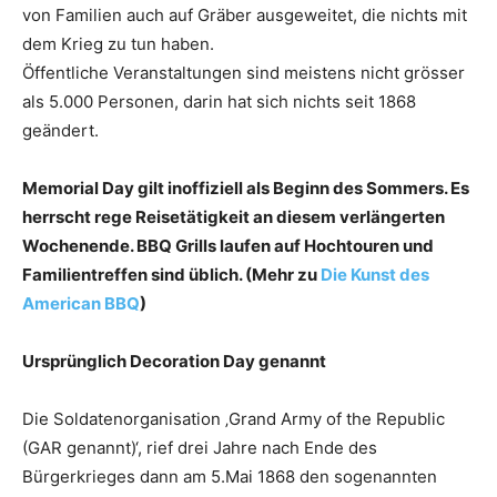
von Familien auch auf Gräber ausgeweitet, die nichts mit
dem Krieg zu tun haben.
Öffentliche Veranstaltungen sind meistens nicht grösser
als 5.000 Personen, darin hat sich nichts seit 1868
geändert.
Memorial Day gilt inoffiziell als Beginn des Sommers. Es
herrscht rege Reisetätigkeit an diesem verlängerten
Wochenende. BBQ Grills laufen auf Hochtouren und
Familientreffen sind üblich. (Mehr zu
Die Kunst des
American BBQ
)
Ursprünglich Decoration Day genannt
Die Soldatenorganisation ‚Grand Army of the Republic
(GAR genannt)‘, rief drei Jahre nach Ende des
Bürgerkrieges dann am 5.Mai 1868 den sogenannten