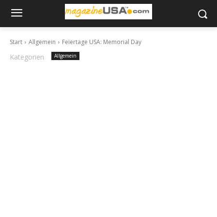
Start
Allgemein
Feiertage USA: Memorial Day
Kategorien
Allgemein