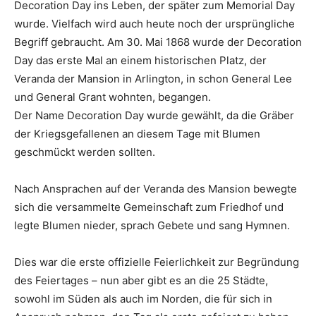
Decoration Day ins Leben, der später zum Memorial Day
wurde. Vielfach wird auch heute noch der ursprüngliche
Begriff gebraucht. Am 30. Mai 1868 wurde der Decoration
Day das erste Mal an einem historischen Platz, der
Veranda der Mansion in Arlington, in schon General Lee
und General Grant wohnten, begangen.
Der Name Decoration Day wurde gewählt, da die Gräber
der Kriegsgefallenen an diesem Tage mit Blumen
geschmückt werden sollten.
Nach Ansprachen auf der Veranda des Mansion bewegte
sich die versammelte Gemeinschaft zum Friedhof und
legte Blumen nieder, sprach Gebete und sang Hymnen.
Dies war die erste offizielle Feierlichkeit zur Begründung
des Feiertages – nun aber gibt es an die 25 Städte,
sowohl im Süden als auch im Norden, die für sich in