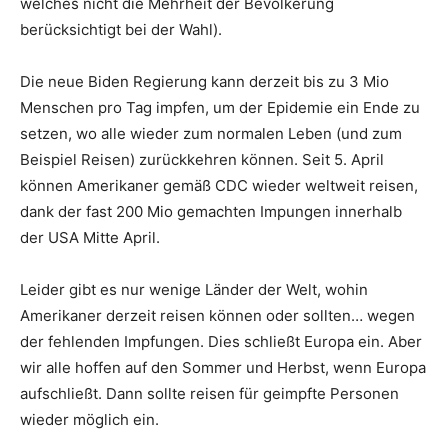
welches nicht die Mehrheit der Bevölkerung
berücksichtigt bei der Wahl).
Die neue Biden Regierung kann derzeit bis zu 3 Mio
Menschen pro Tag impfen, um der Epidemie ein Ende zu
setzen, wo alle wieder zum normalen Leben (und zum
Beispiel Reisen) zurückkehren können. Seit 5. April
können Amerikaner gemäß CDC wieder weltweit reisen,
dank der fast 200 Mio gemachten Impungen innerhalb
der USA Mitte April.
Leider gibt es nur wenige Länder der Welt, wohin
Amerikaner derzeit reisen können oder sollten… wegen
der fehlenden Impfungen. Dies schließt Europa ein. Aber
wir alle hoffen auf den Sommer und Herbst, wenn Europa
aufschließt. Dann sollte reisen für geimpfte Personen
wieder möglich ein.