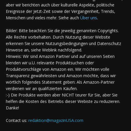
aber wir berichten auch über kulturelle Aspekte, politische
Ereignisse der Jetzt-Zeit sowie der Vergangenheit, Trends,
Menschen und vieles mehr. Siehe auch
Über uns
.
Bilder: Bitte beachten Sie die jeweilig genannten Copyrights.
Alle Rechte vorbehalten. Durch Nutzung dieser Website
erkennen Sie unsere Nutzungsbedingungen und Datenschutz
Hinweise an, siehe Weblink nachfolgend.
HInweis: Wir sind Amazon Partner und auf unseren Seiten
blenden wir u.U. relevante Produktsuchen oder
Produktvorschläge von Amazon ein. Wir möchten volle
Transparenz gewährleisten und Amazon möchte, dass wir
wörtlich folgendes Statement geben: Als Amazon-Partner
verdienen wir an qualifizierten Käufen.
:-) Die Produkte werden aber NICHT teurer für Sie, aber Sie
helfen die Kosten des Betriebs dieser Webiste zu reduzieren.
Danke!
Contact us:
redaktion@magazinUSA.com