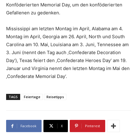
Konföderierten Memorial Day, um den konföderierten
Gefallenen zu gedenken.
Mississippi am letzten Montag im April, Alabama am 4.
Montag im April, Georgia am 26. April, North und South
Carolina am 10. Mai, Louisiana am 3. Juni, Tennessee am
3. Juni (nennt den Tag auch ‚Confederate Decoration
Day‘), Texas feiert den ‚Confederate Heroes Day‘ am 19.
Januar und Virginia nennt den letzten Montag im Mai den
‚Confederate Memorial Day‘.
TAGS
Feiertage
Reisetipps
Facebook
X
Pinterest