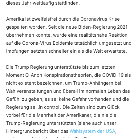
dieses Jahr weitläufig stattfinden.
Amerika ist zweifelsfrei durch die Coronavirus Krise
gespalten worden. Seit die neue Biden-Regierung 2021
übernehmen konnte, wurde eine realitätsnahe Reaktion
auf die Corona-Virus Epidemie tatsächlich umgesetzt und
Impfungen setzten schneller ein als die Welt erwartete.
Die Trump Regierung unterstützte bis zum letzten
Moment Q-Anon Konspirationstheorien, die COVID-19 als
nicht existent bezeichnen, um Trump-Anhängern bei
Wahlveranstaltungen und überall im normalen Leben das
Gefühl zu geben, es sei keine Gefahr vorhanden und die
Regierung sei ‚in control‘. Die Zeiten sind zum Glück
vorbei für die Mehrheit der Amerikaner, die nie die
Trump-Regierung unterstützten (siehe auch unser
Hintergrundbericht über das
Wahlsystem der USA
,