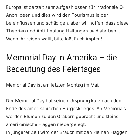
Europa ist derzeit sehr aufgeshlossen für irrationale Q-
Anon Ideen und dies wird den Tourismus leider
beieinflussen und schädigen, aber wir hoffen, dass diese
Theorien und Anti-Impfung Haltungen bald sterben…
Wenn Ihr reisen wollt, bitte laßt Euch impfen!
Memorial Day in Amerika – die
Bedeutung des Feiertages
Memorial Day ist am letzten Montag im Mai.
Der Memorial Day hat seinen Ursprung kurz nach dem
Ende des amerikanischen Bürgeskrieges. An Memorials
werden Blumen zu den Gräbern gebracht und kleine
amerikanische Flaggen niedergelegt.
In jüngerer Zeit wird der Brauch mit den kleinen Flaggen