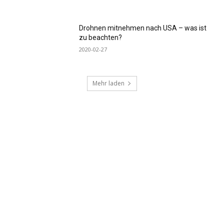
Drohnen mitnehmen nach USA – was ist
zu beachten?
2020-02-27
Mehr laden