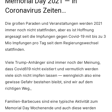
Memorial Day 2021 — in
Coronavirus Zeiten…
Die großen Paraden und Veranstaltungen werden 2021
immer noch nicht stattfinden, aber es ist Hoffnung
angesagt seit die Impfungen gegen Covid-19 mit bis zu 3
Mio Impfungen pro Tag seit dem Regierungswechsel
stattfinden.
Viele Trump-Anhänger sind immer noch der Meinung,
dass Covidß19 nicht existiert und vermutlich werden
viele sich nicht impfen lassen — wenngleich also eine
gewisse Gefahr bestehen bleibt, sind wir auf dem
richtigen Weg.,
Familien-Barbecues sind eine typische Aktivität zum
Memorial Day Wochenende und auch diese werden