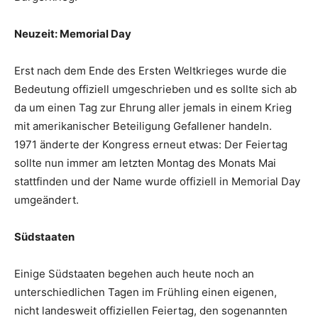
Neuzeit: Memorial Day
Erst nach dem Ende des Ersten Weltkrieges wurde die
Bedeutung offiziell umgeschrieben und es sollte sich ab
da um einen Tag zur Ehrung aller jemals in einem Krieg
mit amerikanischer Beteiligung Gefallener handeln.
1971 änderte der Kongress erneut etwas: Der Feiertag
sollte nun immer am letzten Montag des Monats Mai
stattfinden und der Name wurde offiziell in Memorial Day
umgeändert.
Südstaaten
Einige Südstaaten begehen auch heute noch an
unterschiedlichen Tagen im Frühling einen eigenen,
nicht landesweit offiziellen Feiertag, den sogenannten