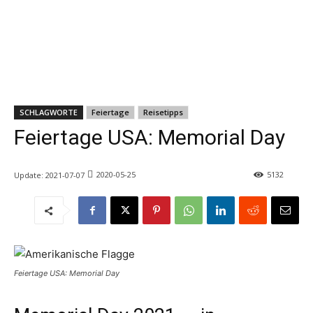
SCHLAGWORTE
Feiertage
Reisetipps
Feiertage USA: Memorial Day
2020-05-25
5132
Update:
2021-07-07
Feiertage USA: Memorial Day