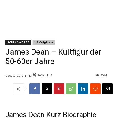
SCHLAGWORTE
US-Originale
James Dean – Kultfigur der
50-60er Jahre
2019-11-12
3064
Update:
2019-11-13
James Dean Kurz-Biographie