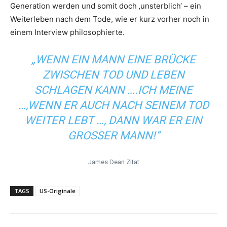
Generation werden und somit doch ‚unsterblich‘ – ein
Weiterleben nach dem Tode, wie er kurz vorher noch in
einem Interview philosophierte.
„WENN EIN MANN EINE BRÜCKE
ZWISCHEN TOD UND LEBEN
SCHLAGEN KANN ….ICH MEINE
…,WENN ER AUCH NACH SEINEM TOD
WEITER LEBT …, DANN WAR ER EIN
GROSSER MANN!“
James Dean Zitat
TAGS
US-Originale