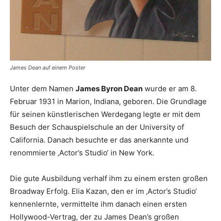
James Dean auf einem Poster
Unter dem Namen
James Byron Dean
wurde er am 8.
Februar 1931 in Marion, Indiana, geboren. Die Grundlage
für seinen künstlerischen Werdegang legte er mit dem
Besuch der Schauspielschule an der University of
California. Danach besuchte er das anerkannte und
renommierte ‚Actor’s Studio‘ in New York.
Die gute Ausbildung verhalf ihm zu einem ersten großen
Broadway Erfolg. Elia Kazan, den er im ‚Actor’s Studio‘
kennenlernte, vermittelte ihm danach einen ersten
Hollywood-Vertrag, der zu James Dean’s großen