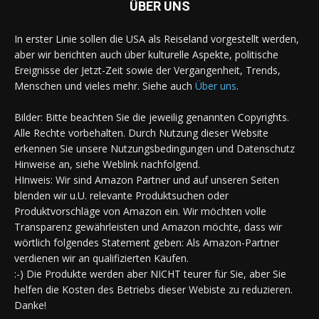
ÜBER UNS
In erster Linie sollen die USA als Reiseland vorgestellt werden,
aber wir berichten auch über kulturelle Aspekte, politische
Ereignisse der Jetzt-Zeit sowie der Vergangenheit, Trends,
Menschen und vieles mehr. Siehe auch
Über uns
.
Bilder: Bitte beachten Sie die jeweilig genannten Copyrights.
Alle Rechte vorbehalten. Durch Nutzung dieser Website
erkennen Sie unsere Nutzungsbedingungen und Datenschutz
Hinweise an, siehe Weblink nachfolgend.
HInweis: Wir sind Amazon Partner und auf unseren Seiten
blenden wir u.U. relevante Produktsuchen oder
Produktvorschläge von Amazon ein. Wir möchten volle
Transparenz gewährleisten und Amazon möchte, dass wir
wörtlich folgendes Statement geben: Als Amazon-Partner
verdienen wir an qualifizierten Käufen.
:-) Die Produkte werden aber NICHT teurer für Sie, aber Sie
helfen die Kosten des Betriebs dieser Webiste zu reduzieren.
Danke!