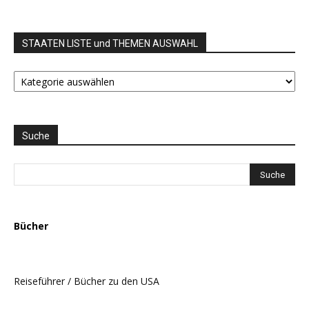
STAATEN LISTE und THEMEN AUSWAHL
STAATEN
LISTE
und
THEMEN
AUSWAHL
Suche
Bücher
Reiseführer / Bücher zu den USA