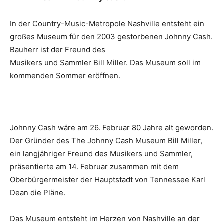
In der Country-Music-Metropole Nashville entsteht ein
großes Museum für den 2003 gestorbenen Johnny Cash.
Bauherr ist der Freund des
Musikers und Sammler Bill Miller. Das Museum soll im
kommenden Sommer eröffnen.
Johnny Cash wäre am 26. Februar 80 Jahre alt geworden.
Der Gründer des The Johnny Cash Museum Bill Miller,
ein langjähriger Freund des Musikers und Sammler,
präsentierte am 14. Februar zusammen mit dem
Oberbürgermeister der Hauptstadt von Tennessee Karl
Dean die Pläne.
Das Museum entsteht im Herzen von Nashville an der