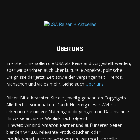
ÜBER UNS
In erster Linie sollen die USA als Reiseland vorgestellt werden,
aber wir berichten auch über kulturelle Aspekte, politische
Ereignisse der Jetzt-Zeit sowie der Vergangenheit, Trends,
Menschen und vieles mehr. Siehe auch
Über uns
.
Bilder: Bitte beachten Sie die jeweilig genannten Copyrights.
Alle Rechte vorbehalten. Durch Nutzung dieser Website
erkennen Sie unsere Nutzungsbedingungen und Datenschutz
Hinweise an, siehe Weblink nachfolgend.
HInweis: Wir sind Amazon Partner und auf unseren Seiten
blenden wir u.U. relevante Produktsuchen oder
Produktvorschläge von Amazon ein. Wir möchten volle