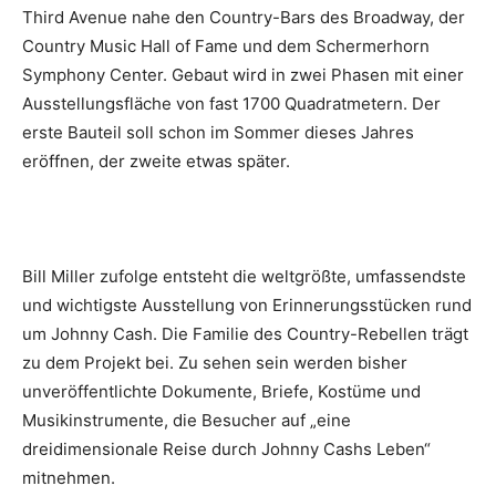
Third Avenue nahe den Country-Bars des Broadway, der
Country Music Hall of Fame und dem Schermerhorn
Symphony Center. Gebaut wird in zwei Phasen mit einer
Ausstellungsfläche von fast 1700 Quadratmetern. Der
erste Bauteil soll schon im Sommer dieses Jahres
eröffnen, der zweite etwas später.
Bill Miller zufolge entsteht die weltgrößte, umfassendste
und wichtigste Ausstellung von Erinnerungsstücken rund
um Johnny Cash. Die Familie des Country-Rebellen trägt
zu dem Projekt bei. Zu sehen sein werden bisher
unveröffentlichte Dokumente, Briefe, Kostüme und
Musikinstrumente, die Besucher auf „eine
dreidimensionale Reise durch Johnny Cashs Leben“
mitnehmen.