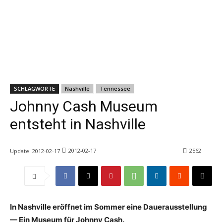
SCHLAGWORTE
Nashville
Tennessee
Johnny Cash Museum
entsteht in Nashville
2012-02-17
2562
Update:
2012-02-17
In Nashville eröffnet im Sommer eine Dauerausstellung
— Ein Museum für Johnny Cash.