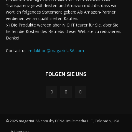
Transparenz gewährleisten und Amazon möchte, dass wir
wörtlich folgendes Statement geben: Als Amazon-Partner
verdienen wir an qualifizierten Käufen.
:-) Die Produkte werden aber NICHT teurer für Sie, aber Sie
helfen die Kosten des Betriebs dieser Webiste zu reduzieren.
Danke!
Contact us:
redaktion@magazinUSA.com
FOLGEN SIE UNS
© 2025 magazinUSA.com /by DENALImultimedia LLC, Colorado, USA
// Über uns