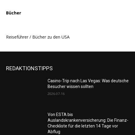
Bücher
Reiseführer / Bücher zu den USA
REDAKTIONSTIPPS
Casino-Trip nach Las Vegas: Was deutsche
Besucher wissen sollten
2026-07-16
Von ESTA bis
Auslandskrankenversicherung: Die Finanz-
Checkliste für die letzten 14 Tage vor
Abflug