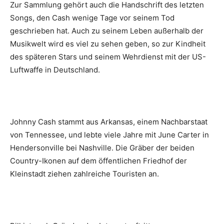
Zur Sammlung gehört auch die Handschrift des letzten
Songs, den Cash wenige Tage vor seinem Tod
geschrieben hat. Auch zu seinem Leben außerhalb der
Musikwelt wird es viel zu sehen geben, so zur Kindheit
des späteren Stars und seinem Wehrdienst mit der US-
Luftwaffe in Deutschland.
Johnny Cash stammt aus Arkansas, einem Nachbarstaat
von Tennessee, und lebte viele Jahre mit June Carter in
Hendersonville bei Nashville. Die Gräber der beiden
Country-Ikonen auf dem öffentlichen Friedhof der
Kleinstadt ziehen zahlreiche Touristen an.