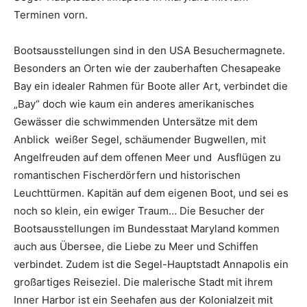
Terminen vorn.
Bootsausstellungen sind in den USA Besuchermagnete.
Besonders an Orten wie der zauberhaften Chesapeake
Bay ein idealer Rahmen für Boote aller Art, verbindet die
„Bay“ doch wie kaum ein anderes amerikanisches
Gewässer die schwimmenden Untersätze mit dem
Anblick weißer Segel, schäumender Bugwellen, mit
Angelfreuden auf dem offenen Meer und Ausflügen zu
romantischen Fischerdörfern und historischen
Leuchttürmen. Kapitän auf dem eigenen Boot, und sei es
noch so klein, ein ewiger Traum… Die Besucher der
Bootsausstellungen im Bundesstaat Maryland kommen
auch aus Übersee, die Liebe zu Meer und Schiffen
verbindet. Zudem ist die Segel-Hauptstadt Annapolis ein
großartiges Reiseziel. Die malerische Stadt mit ihrem
Inner Harbor ist ein Seehafen aus der Kolonialzeit mit