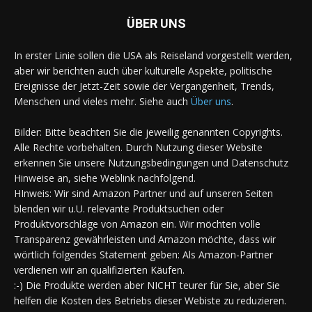
ÜBER UNS
In erster Linie sollen die USA als Reiseland vorgestellt werden,
aber wir berichten auch über kulturelle Aspekte, politische
Ereignisse der Jetzt-Zeit sowie der Vergangenheit, Trends,
Menschen und vieles mehr. Siehe auch
Über uns
.
Bilder: Bitte beachten Sie die jeweilig genannten Copyrights.
Alle Rechte vorbehalten. Durch Nutzung dieser Website
erkennen Sie unsere Nutzungsbedingungen und Datenschutz
Hinweise an, siehe Weblink nachfolgend.
HInweis: Wir sind Amazon Partner und auf unseren Seiten
blenden wir u.U. relevante Produktsuchen oder
Produktvorschläge von Amazon ein. Wir möchten volle
Transparenz gewährleisten und Amazon möchte, dass wir
wörtlich folgendes Statement geben: Als Amazon-Partner
verdienen wir an qualifizierten Käufen.
:-) Die Produkte werden aber NICHT teurer für Sie, aber Sie
helfen die Kosten des Betriebs dieser Webiste zu reduzieren.