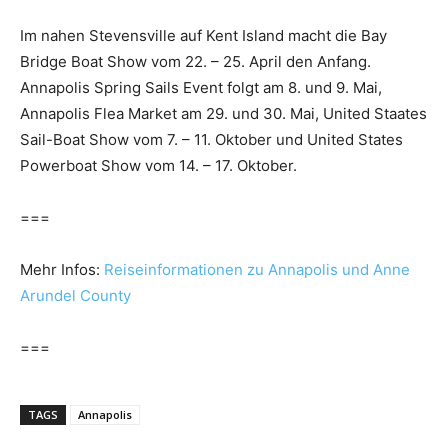
Im nahen Stevensville auf Kent Island macht die Bay
Bridge Boat Show vom 22. – 25. April den Anfang.
Annapolis Spring Sails Event folgt am 8. und 9. Mai,
Annapolis Flea Market am 29. und 30. Mai, United Staates
Sail-Boat Show vom 7. – 11. Oktober und United States
Powerboat Show vom 14. – 17. Oktober.
===
Mehr Infos:
Reiseinformationen zu Annapolis und Anne
Arundel County
===
TAGS
Annapolis