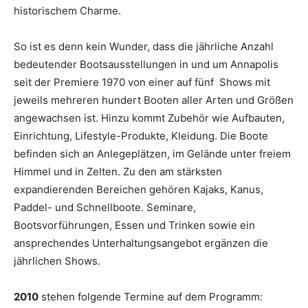
historischem Charme.
So ist es denn kein Wunder, dass die jährliche Anzahl
bedeutender Bootsausstellungen in und um Annapolis
seit der Premiere 1970 von einer auf fünf Shows mit
jeweils mehreren hundert Booten aller Arten und Größen
angewachsen ist. Hinzu kommt Zubehör wie Aufbauten,
Einrichtung, Lifestyle-Produkte, Kleidung. Die Boote
befinden sich an Anlegeplätzen, im Gelände unter freiem
Himmel und in Zelten. Zu den am stärksten
expandierenden Bereichen gehören Kajaks, Kanus,
Paddel- und Schnellboote. Seminare,
Bootsvorführungen, Essen und Trinken sowie ein
ansprechendes Unterhaltungsangebot ergänzen die
jährlichen Shows.
2010
stehen folgende Termine auf dem Programm: