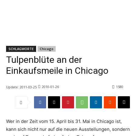
SCHLAGWORTE
Chicago
Tulpenblüte an der
Einkaufsmeile in Chicago
2010-01-26
1580
Update:
2011-03-25
Wer in der Zeit vom 15. April bis 31. Mai in Chicago ist,
kann sich nicht nur auf die neuen Ausstellungen, sondern