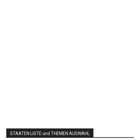
STAATEN LISTE und THEMEN AUSWAHL