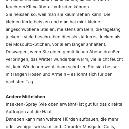
feuchtem Klima überall auftreten können.
Sie heissen so, weil man sie kaum ’sehen‘ kann. Die
kleinen Kerle beissen und man hat mini-kleine
angeschwollene Stellen, meistens am Bein, die tagelang
jucken – viele beschreiben dies als stärkeres Jucken als
bei Mosquito-Stichen, vor allem länger anhaltent.
Deswegen, wenn Sie einen gemütlichen Abend draußen
verbringen, das Wetter wunderbar warm, vielleicht feucht
ist, kein Windchen weht, dann schützen Sie sich besser
mit langen Hosen und Ärmeln – es lohnt sich für den
nächsten Tag.
Andere Mittelchen
Insekten-Spray (wie oben erwähnt) ist gut für das direkte
Auftragen auf die Haut.
Daneben kann man weitere Hürden aufbauen, die mehr
oder weniger wirksam sind. Darunter Mosquito-Coils,