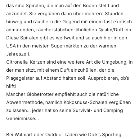
das sind Spiralen, die man auf den Boden stellt und
anzündet. Sie verglühen dann über mehrere Stunden
hinweg und räuchern die Gegend mit einem fast exotisch
anmutenden, räucherstäbchen-ähnlichen Qualm/Duft ein.
Diese Spiralen gibt es weltweit und so auch hier in den
USA in den meisten Supermärkten zu der warmen
Jahreszeit.
Citronella-Kerzen sind eine weitere Art die Umgebung, in
der man sitzt, mit einem Duft einzuhüllen, der die
Plagegeister auf Abstand halten soll. Ausprobieren, ob’s
hilft!
Mancher Globetrotter empfiehlt auch die natürliche
Abwehrmethode, nämlich Kokosnuss-Schalen verglühen
zu lassen… jeder hat so seine Survival- und Camping
Geheimnisse…
Bei Walmart oder Outdoor Läden wie Dick’s Sporting