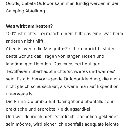
Goods, Cabela Outdoor kann man fündig werden in der
Camping Abteilung.
Was wirkt am besten?
100% ist nichts, bei manch einem hilft das eine, was beim
anderen nicht hilft.
Abends, wenn die Mosquito-Zeit hereinbricht, ist der
beste Schutz das Tragen von langen Hosen und
langärmligen Hemden. Das muss bei heutigen
Textilfasern überhaupt nichts ’schweres und warmes‘
sein. Es gibt hervorragende Outdoor Kleidung, die auch
nicht gleich so ausschaut, als wenn man auf Expedition
unterwegs ist.
Die Firma ‚Columbia‘ hat dahingehend ebenfalls sehr
praktische und erprobte Kleidungsartikel.
Und wer dennoch mehr ’städtisch, abendlich‘ gekleidet
sein möchte, wird sicherlich ebenfalls adequate leichte