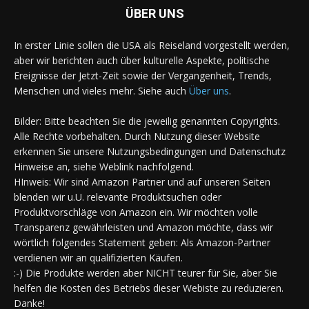
ÜBER UNS
In erster Linie sollen die USA als Reiseland vorgestellt werden,
aber wir berichten auch über kulturelle Aspekte, politische
Ereignisse der Jetzt-Zeit sowie der Vergangenheit, Trends,
Menschen und vieles mehr. Siehe auch
Über uns
.
Bilder: Bitte beachten Sie die jeweilig genannten Copyrights.
Alle Rechte vorbehalten. Durch Nutzung dieser Website
erkennen Sie unsere Nutzungsbedingungen und Datenschutz
Hinweise an, siehe Weblink nachfolgend.
HInweis: Wir sind Amazon Partner und auf unseren Seiten
blenden wir u.U. relevante Produktsuchen oder
Produktvorschläge von Amazon ein. Wir möchten volle
Transparenz gewährleisten und Amazon möchte, dass wir
wörtlich folgendes Statement geben: Als Amazon-Partner
verdienen wir an qualifizierten Käufen.
:-) Die Produkte werden aber NICHT teurer für Sie, aber Sie
helfen die Kosten des Betriebs dieser Webiste zu reduzieren.
Danke!