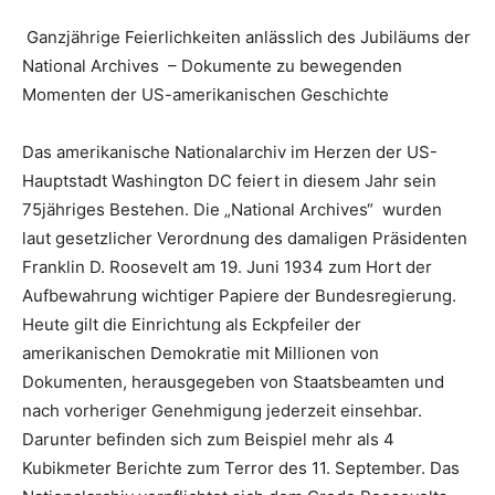
Ganzjährige Feierlichkeiten anlässlich des Jubiläums der
National Archives – Dokumente zu bewegenden
Momenten der US-amerikanischen Geschichte
Das amerikanische Nationalarchiv im Herzen der US-
Hauptstadt Washington DC feiert in diesem Jahr sein
75jähriges Bestehen.
Die „National Archives“ wurden
laut gesetzlicher Verordnung des damaligen Präsidenten
Franklin D. Roosevelt am 19. Juni 1934 zum Hort der
Aufbewahrung wichtiger Papiere der Bundesregierung.
Heute gilt die Einrichtung als Eckpfeiler der
amerikanischen Demokratie mit Millionen von
Dokumenten, herausgegeben von Staatsbeamten und
nach vorheriger Genehmigung jederzeit einsehbar.
Darunter befinden sich zum Beispiel mehr als 4
Kubikmeter Berichte zum Terror des 11. September. Das