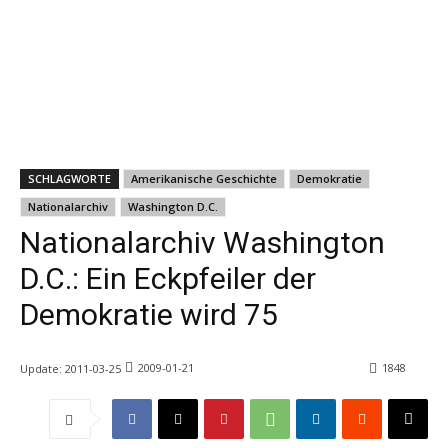
SCHLAGWORTE
Amerikanische Geschichte
Demokratie
Nationalarchiv
Washington D.C.
Nationalarchiv Washington
D.C.: Ein Eckpfeiler der
Demokratie wird 75
2009-01-21
1848
Update:
2011-03-25