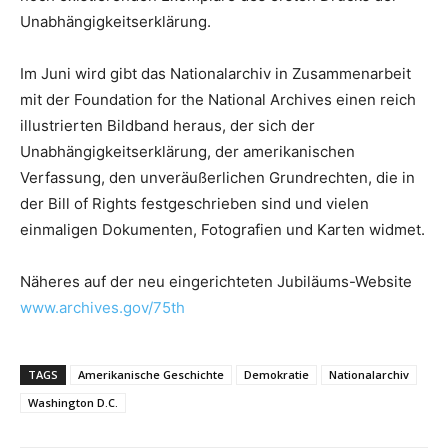
Unabhängigkeitserklärung.
Im Juni wird gibt das Nationalarchiv in Zusammenarbeit
mit der Foundation for the National Archives einen reich
illustrierten Bildband heraus, der sich der
Unabhängigkeitserklärung, der amerikanischen
Verfassung, den unveräußerlichen Grundrechten, die in
der Bill of Rights festgeschrieben sind und vielen
einmaligen Dokumenten, Fotografien und Karten widmet.
Näheres auf der neu eingerichteten Jubiläums-Website
www.archives.gov/75th
TAGS
Amerikanische Geschichte
Demokratie
Nationalarchiv
Washington D.C.