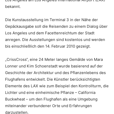
bekannt.
Die Kunstausstellung im Terminal 3 in der Nähe der
Gepäckausgabe soll die Reisenden zu einem Dialog über
Los Angeles und dem Facettenreichtum der Stadt
anregen. Die Ausstellungen sind kostenlos und werden
bis einschließlich den 14. Februar 2010 gezeigt.
„CrissCross“, eine 24 Meter langes Gemälde von Mara
Lonner und Kim Schoenstadt wurde basierend auf der
Geschichte der Architektur und des Pflanzenlebens des
Flughafens entwickelt. Die Künstler berücksichtigten
Elemente des LAX wie zum Beispiel den Kontrollturm, die
Lichter und eine einheimische Pflanze – California
Buckwheat – um den Flughafen als eine Umgebung
miteinander verbundener Orte und Erfahrungen
darzustellen.