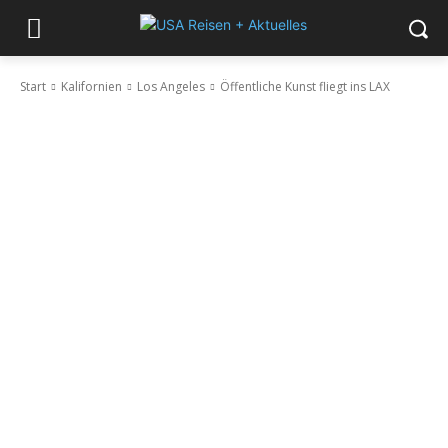
Start
Kalifornien
Los Angeles
Öffentliche Kunst fliegt ins LAX