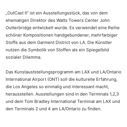
„OutCast II“ ist ein Ausstellungsstück, das von dem
ehemaligen Direktor des Watts Towers Center John
Outterbridge entwickelt wurde. Es verwendet eine Reihe
schöner Kompositionen handgebundener, mehrfarbiger
Stoffe aus dem Garment District von LA. Die Künstler
nutzen die Symbolik von Stoffen als ein Spiegelbild
sozialer Dilemma.
Das Kunstauststellungsprogramm am LAX und LA/Ontario
International Airport (ONT) soll die kulturelle Erfahrung,
die Los Angeles so einmalig und interessant macht,
herausstellen. Ausstellungen sind in den Terminals 1,2,3
und dem Tom Bradley International Terminal am LAX und
den Terminals 2 und 4 am LA/Ontario zu finden.