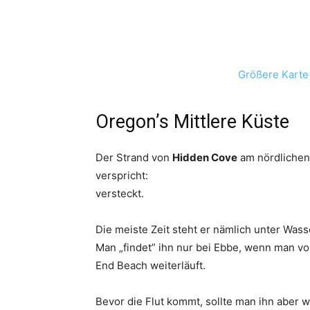
Größere Karte
Oregon’s Mittlere Küste
Der Strand von
Hidden Cove
am nördliche
verspricht:
versteckt.
Die meiste Zeit steht er nämlich unter Wass
Man „findet” ihn nur bei Ebbe, wenn man 
End Beach weiterläuft.
Bevor die Flut kommt, sollte man ihn aber 