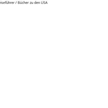
iseführer / Bücher zu den USA