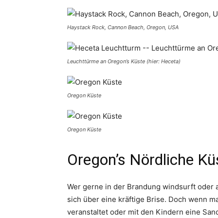
Haystack Rock, Cannon Beach, Oregon, USA
Leuchttürme an Oregon’s Küste (hier: Heceta)
Oregon Küste
Oregon Küste
Oregon’s Nördliche Kü
Wer gerne in der Brandung windsurft oder 
sich über eine kräftige Brise. Doch wenn m
veranstaltet oder mit den Kindern eine San