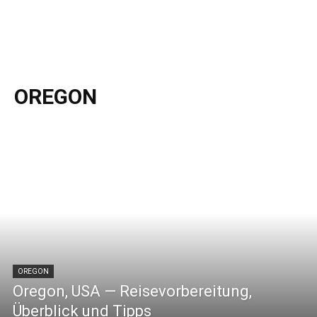
OREGON
OREGON
Oregon, USA — Reisevorbereitung,
Überblick und Tipps