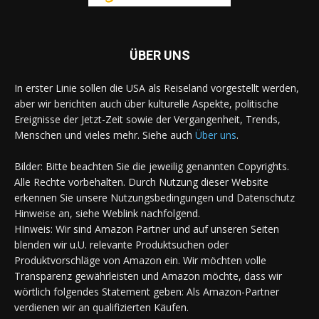
ÜBER UNS
In erster Linie sollen die USA als Reiseland vorgestellt werden,
aber wir berichten auch über kulturelle Aspekte, politische
Ereignisse der Jetzt-Zeit sowie der Vergangenheit, Trends,
Menschen und vieles mehr. Siehe auch
Über uns
.
Bilder: Bitte beachten Sie die jeweilig genannten Copyrights.
Alle Rechte vorbehalten. Durch Nutzung dieser Website
erkennen Sie unsere Nutzungsbedingungen und Datenschutz
Hinweise an, siehe Weblink nachfolgend.
HInweis: Wir sind Amazon Partner und auf unseren Seiten
blenden wir u.U. relevante Produktsuchen oder
Produktvorschläge von Amazon ein. Wir möchten volle
Transparenz gewährleisten und Amazon möchte, dass wir
wörtlich folgendes Statement geben: Als Amazon-Partner
verdienen wir an qualifizierten Käufen.