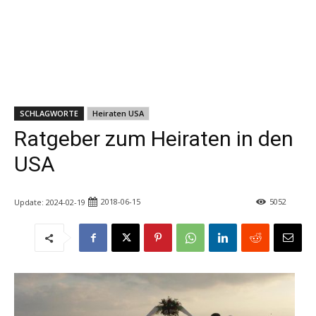
SCHLAGWORTE
Heiraten USA
Ratgeber zum Heiraten in den
USA
2018-06-15
5052
Update:
2024-02-19