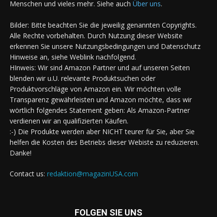
Menschen und vieles mehr. Siehe auch
Über uns
.
Bilder: Bitte beachten Sie die jeweilig genannten Copyrights.
Alle Rechte vorbehalten. Durch Nutzung dieser Website
erkennen Sie unsere Nutzungsbedingungen und Datenschutz
Hinweise an, siehe Weblink nachfolgend.
HInweis: Wir sind Amazon Partner und auf unseren Seiten
blenden wir u.U. relevante Produktsuchen oder
Produktvorschläge von Amazon ein. Wir möchten volle
Transparenz gewährleisten und Amazon möchte, dass wir
wörtlich folgendes Statement geben: Als Amazon-Partner
verdienen wir an qualifizierten Käufen.
:-) Die Produkte werden aber NICHT teurer für Sie, aber Sie
helfen die Kosten des Betriebs dieser Webiste zu reduzieren.
Danke!
Contact us:
redaktion@magazinUSA.com
FOLGEN SIE UNS