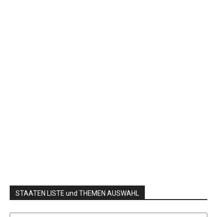
STAATEN LISTE und THEMEN AUSWAHL
STAATEN