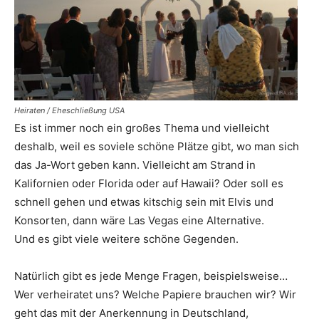
Heiraten / Eheschließung USA
Es ist immer noch ein großes Thema und vielleicht
deshalb, weil es soviele schöne Plätze gibt, wo man sich
das Ja-Wort geben kann. Vielleicht am Strand in
Kalifornien oder Florida oder auf Hawaii? Oder soll es
schnell gehen und etwas kitschig sein mit Elvis und
Konsorten, dann wäre Las Vegas eine Alternative.
Und es gibt viele weitere schöne Gegenden.
Natürlich gibt es jede Menge Fragen, beispielsweise…
Wer verheiratet uns? Welche Papiere brauchen wir? Wir
geht das mit der Anerkennung in Deutschland,