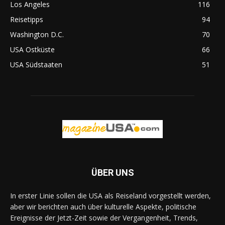
Los Angeles
116
Reisetipps
94
Washington D.C.
70
USA Ostküste
66
USA Südstaaten
51
ÜBER UNS
In erster Linie sollen die USA als Reiseland vorgestellt werden,
aber wir berichten auch über kulturelle Aspekte, politische
Ereignisse der Jetzt-Zeit sowie der Vergangenheit, Trends,