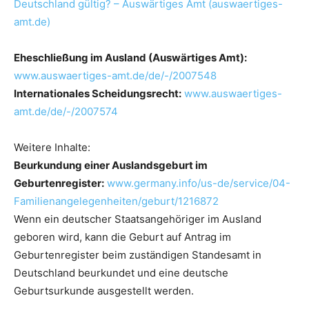
Deutschland gültig? – Auswärtiges Amt (auswaertiges-
amt.de)
Eheschließung im Ausland (Auswärtiges Amt):
www.auswaertiges-amt.de/de/-/2007548
Internationales Scheidungsrecht:
www.auswaertiges-
amt.de/de/-/2007574
Weitere Inhalte:
Beurkundung einer Auslandsgeburt im
Geburtenregister:
www.germany.info/us-de/service/04-
Familienangelegenheiten/geburt/1216872
Wenn ein deutscher Staatsangehöriger im Ausland
geboren wird, kann die Geburt auf Antrag im
Geburtenregister beim zuständigen Standesamt in
Deutschland beurkundet und eine deutsche
Geburtsurkunde ausgestellt werden.