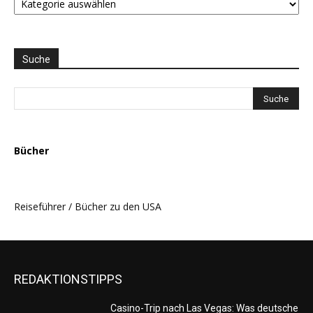
LISTE
und
THEMEN
AUSWAHL
Suche
Bücher
Reiseführer / Bücher zu den USA
REDAKTIONSTIPPS
Casino-Trip nach Las Vegas: Was deutsche