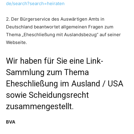
de/search?search=heiraten
2. Der Bürgerservice des Auswärtigen Amts in
Deutschland beantwortet allgemeinen Fragen zum
Thema „Eheschließung mit Auslandsbezug“ auf seiner
Webseite.
Wir haben für Sie eine Link-
Sammlung zum Thema
Eheschließung im Ausland / USA
sowie Scheidungsrecht
zusammengestellt.
BVA