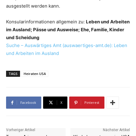
ausgestellt werden kann.
Konsularinformationen allgemein zu:
Leben und Arbeiten
im Ausland; Pässe und Ausweise; Ehe, Familie, Kinder
und Scheidung
Suche – Auswärtiges Amt (auswaertiges-amt.de): Leben
und Arbeiten im Ausland
TAGS
Heiraten USA
Facebook
X
Pinterest
Vorheriger Artikel
Nächster Artikel