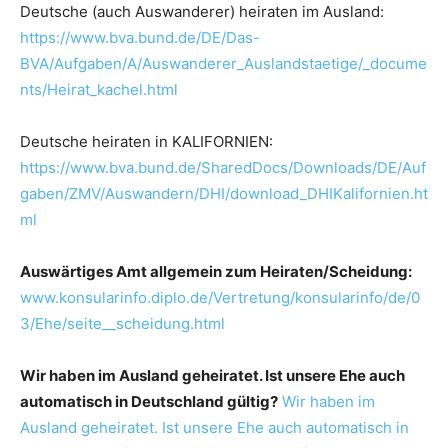
Deutsche (auch Auswanderer) heiraten im Ausland:
https://www.bva.bund.de/DE/Das-
BVA/Aufgaben/A/Auswanderer_Auslandstaetige/_docume
nts/Heirat_kachel.html
Deutsche heiraten in KALIFORNIEN:
https://www.bva.bund.de/SharedDocs/Downloads/DE/Auf
gaben/ZMV/Auswandern/DHI/download_DHIKalifornien.ht
ml
Auswärtiges Amt allgemein zum Heiraten/Scheidung:
www.konsularinfo.diplo.de/Vertretung/konsularinfo/de/0
3/Ehe/seite__scheidung.html
Wir haben im Ausland geheiratet. Ist unsere Ehe auch
automatisch in Deutschland gültig?
Wir haben im
Ausland geheiratet. Ist unsere Ehe auch automatisch in