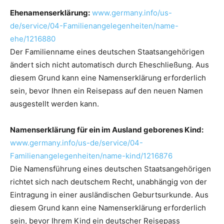
Ehenamenserklärung:
www.germany.info/us-
de/service/04-Familienangelegenheiten/name-
ehe/1216880
Der Familienname eines deutschen Staatsangehörigen
ändert sich nicht automatisch durch Eheschließung. Aus
diesem Grund kann eine Namenserklärung erforderlich
sein, bevor Ihnen ein Reisepass auf den neuen Namen
ausgestellt werden kann.
Namenserklärung für ein im Ausland geborenes Kind:
www.germany.info/us-de/service/04-
Familienangelegenheiten/name-kind/1216876
Die Namensführung eines deutschen Staatsangehörigen
richtet sich nach deutschem Recht, unabhängig von der
Eintragung in einer ausländischen Geburtsurkunde. Aus
diesem Grund kann eine Namenserklärung erforderlich
sein, bevor Ihrem Kind ein deutscher Reisepass