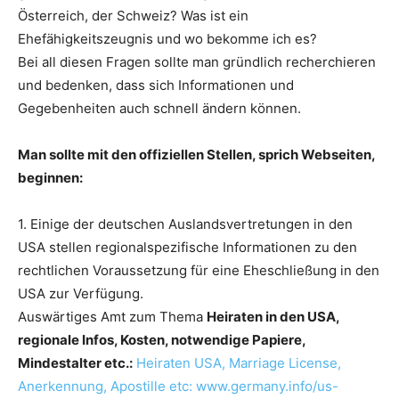
Österreich, der Schweiz? Was ist ein
Ehefähigkeitszeugnis und wo bekomme ich es?
Bei all diesen Fragen sollte man gründlich recherchieren
und bedenken, dass sich Informationen und
Gegebenheiten auch schnell ändern können.
Man sollte mit den offiziellen Stellen, sprich Webseiten,
beginnen:
1. Einige der deutschen Auslandsvertretungen in den
USA stellen regionalspezifische Informationen zu den
rechtlichen Voraussetzung für eine Eheschließung in den
USA zur Verfügung.
Auswärtiges Amt zum Thema
Heiraten in den USA,
regionale Infos, Kosten, notwendige Papiere,
Mindestalter etc.:
Heiraten USA, Marriage License,
Anerkennung, Apostille etc: www.germany.info/us-