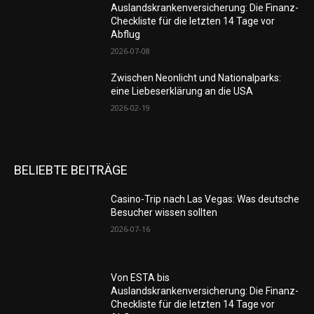
Auslandskrankenversicherung: Die Finanz-
Checkliste für die letzten 14 Tage vor
Abflug
2026-07-08
Zwischen Neonlicht und Nationalparks:
eine Liebeserklärung an die USA
2026-02-19
BELIEBTE BEITRÄGE
Casino-Trip nach Las Vegas: Was deutsche
Besucher wissen sollten
2026-07-16
Von ESTA bis
Auslandskrankenversicherung: Die Finanz-
Checkliste für die letzten 14 Tage vor