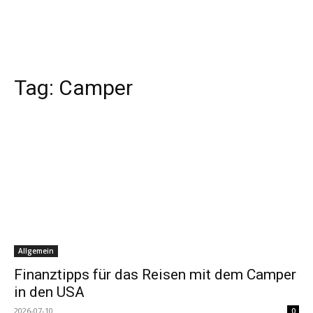
Tag:
Camper
Allgemein
Finanztipps für das Reisen mit dem Camper
in den USA
2026-07-10
0