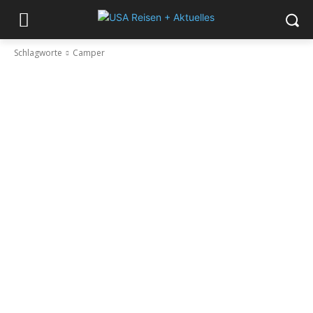
Schlagworte
Camper