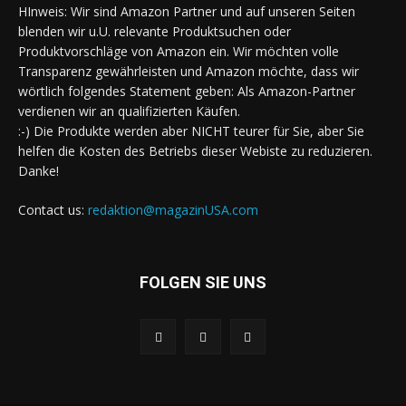
HInweis: Wir sind Amazon Partner und auf unseren Seiten
blenden wir u.U. relevante Produktsuchen oder
Produktvorschläge von Amazon ein. Wir möchten volle
Transparenz gewährleisten und Amazon möchte, dass wir
wörtlich folgendes Statement geben: Als Amazon-Partner
verdienen wir an qualifizierten Käufen.
:-) Die Produkte werden aber NICHT teurer für Sie, aber Sie
helfen die Kosten des Betriebs dieser Webiste zu reduzieren.
Danke!
Contact us:
redaktion@magazinUSA.com
FOLGEN SIE UNS