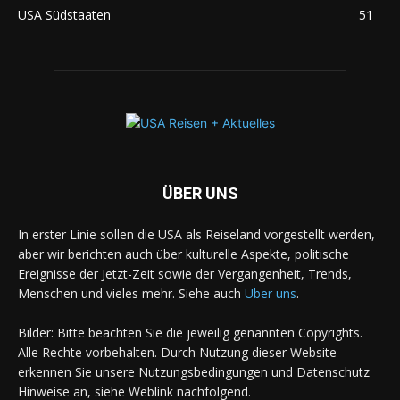
USA Südstaaten
51
ÜBER UNS
In erster Linie sollen die USA als Reiseland vorgestellt werden,
aber wir berichten auch über kulturelle Aspekte, politische
Ereignisse der Jetzt-Zeit sowie der Vergangenheit, Trends,
Menschen und vieles mehr. Siehe auch
Über uns
.
Bilder: Bitte beachten Sie die jeweilig genannten Copyrights.
Alle Rechte vorbehalten. Durch Nutzung dieser Website
erkennen Sie unsere Nutzungsbedingungen und Datenschutz
Hinweise an, siehe Weblink nachfolgend.