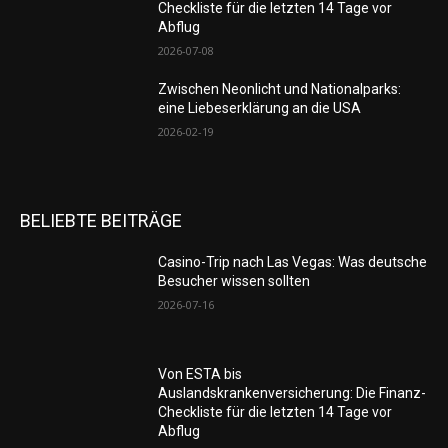
Checkliste für die letzten 14 Tage vor
Abflug
2026-07-08
Zwischen Neonlicht und Nationalparks:
eine Liebeserklärung an die USA
2026-02-19
BELIEBTE BEITRÄGE
Casino-Trip nach Las Vegas: Was deutsche
Besucher wissen sollten
2026-07-16
Von ESTA bis
Auslandskrankenversicherung: Die Finanz-
Checkliste für die letzten 14 Tage vor
Abflug