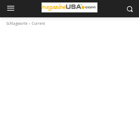
Schlagworte
Current