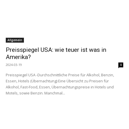
Allgemein
Preisspiegel USA: wie teuer ist was in
Amerika?
2024-03-19
0
Preisspiegel USA -Durchschnittliche Preise für Alkohol, Benzin,
Essen, Hotels (Übernachtung) Eine Übersicht zu Preisen für
Alkohol, Fast-Food, Essen, Übernachtungspreise in Hotels und
Motels, sowie Benzin. Manchmal...