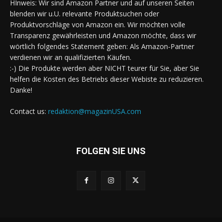
HInweis: Wir sind Amazon Partner und auf unseren Seiten
blenden wir u.U. relevante Produktsuchen oder
Produktvorschläge von Amazon ein. Wir möchten volle
Transparenz gewährleisten und Amazon möchte, dass wir
wörtlich folgendes Statement geben: Als Amazon-Partner
verdienen wir an qualifizierten Käufen.
:-) Die Produkte werden aber NICHT teurer für Sie, aber Sie
helfen die Kosten des Betriebs dieser Webiste zu reduzieren.
Danke!
Contact us:
redaktion@magazinUSA.com
FOLGEN SIE UNS