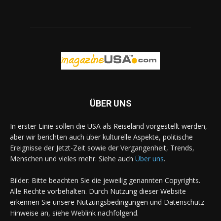
ÜBER UNS
In erster Linie sollen die USA als Reiseland vorgestellt werden,
aber wir berichten auch über kulturelle Aspekte, politische
Ereignisse der Jetzt-Zeit sowie der Vergangenheit, Trends,
Menschen und vieles mehr. Siehe auch
Über uns
.
Bilder: Bitte beachten Sie die jeweilig genannten Copyrights.
Alle Rechte vorbehalten. Durch Nutzung dieser Website
erkennen Sie unsere Nutzungsbedingungen und Datenschutz
Hinweise an, siehe Weblink nachfolgend.