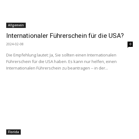
Allgemein
Internationaler Führerschein für die USA?
2024-02-08
0
Die Empfehlung lautet: Ja, Sie sollten einen Internationalen
Führerschein für die USA haben. Es kann nur helfen, einen
Internationalen Führerschein zu beantragen -- in der...
Florida