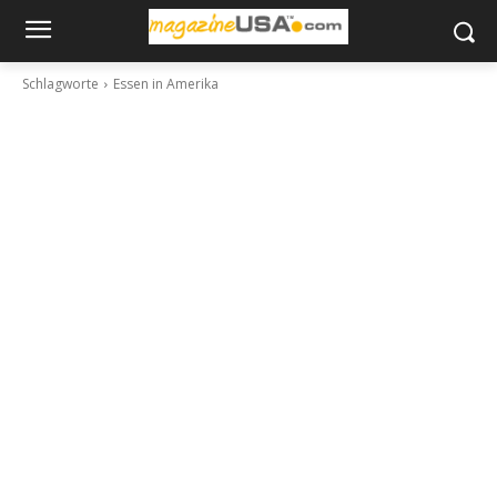
Schlagworte
Essen in Amerika