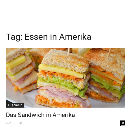
Tag:
Essen in Amerika
Allgemein
Das Sandwich in Amerika
2021-11-28
0