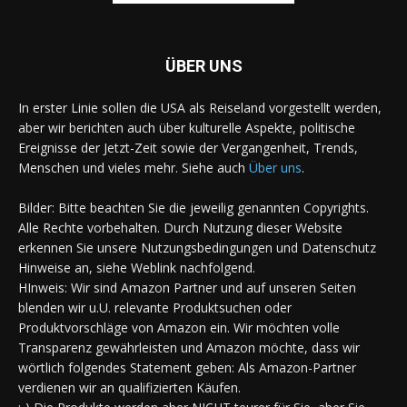
ÜBER UNS
In erster Linie sollen die USA als Reiseland vorgestellt werden,
aber wir berichten auch über kulturelle Aspekte, politische
Ereignisse der Jetzt-Zeit sowie der Vergangenheit, Trends,
Menschen und vieles mehr. Siehe auch
Über uns
.
Bilder: Bitte beachten Sie die jeweilig genannten Copyrights.
Alle Rechte vorbehalten. Durch Nutzung dieser Website
erkennen Sie unsere Nutzungsbedingungen und Datenschutz
Hinweise an, siehe Weblink nachfolgend.
HInweis: Wir sind Amazon Partner und auf unseren Seiten
blenden wir u.U. relevante Produktsuchen oder
Produktvorschläge von Amazon ein. Wir möchten volle
Transparenz gewährleisten und Amazon möchte, dass wir
wörtlich folgendes Statement geben: Als Amazon-Partner
verdienen wir an qualifizierten Käufen.