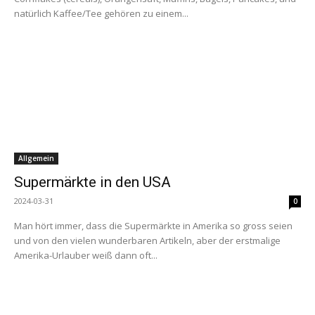
natürlich Kaffee/Tee gehören zu einem...
Allgemein
Supermärkte in den USA
2024-03-31
0
Man hört immer, dass die Supermärkte in Amerika so gross seien
und von den vielen wunderbaren Artikeln, aber der erstmalige
Amerika-Urlauber weiß dann oft...