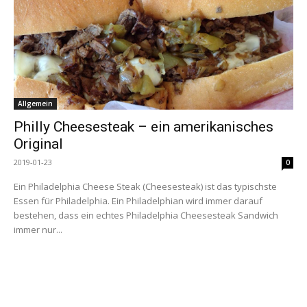
Allgemein
Philly Cheesesteak – ein amerikanisches
Original
2019-01-23
0
Ein Philadelphia Cheese Steak (Cheesesteak) ist das typischste
Essen für Philadelphia. Ein Philadelphian wird immer darauf
bestehen, dass ein echtes Philadelphia Cheesesteak Sandwich
immer nur...