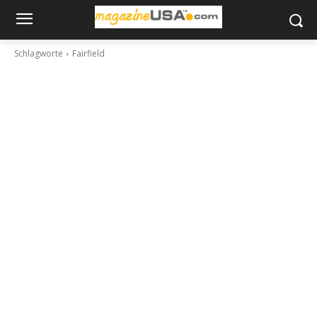
Schlagworte
Fairfield