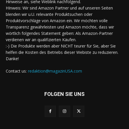
Hinweise an, siehe Weblink nachfolgend.
HInweis: Wir sind Amazon Partner und auf unseren Seiten
blenden wir u.U. relevante Produktsuchen oder
Produktvorschläge von Amazon ein. Wir möchten volle
Transparenz gewährleisten und Amazon möchte, dass wir
wörtlich folgendes Statement geben: Als Amazon-Partner
verdienen wir an qualifizierten Käufen.
:-) Die Produkte werden aber NICHT teurer für Sie, aber Sie
helfen die Kosten des Betriebs dieser Webiste zu reduzieren.
Danke!
Contact us:
redaktion@magazinUSA.com
FOLGEN SIE UNS