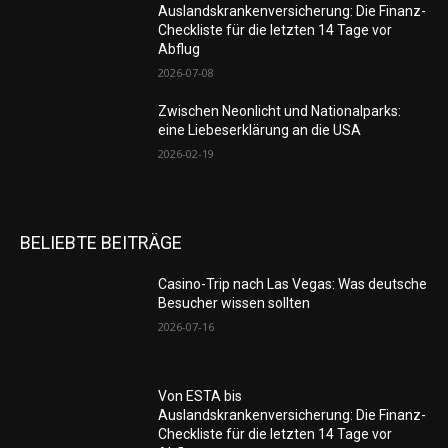
Auslandskrankenversicherung: Die Finanz-
Checkliste für die letzten 14 Tage vor
Abflug
2026-07-08
Zwischen Neonlicht und Nationalparks:
eine Liebeserklärung an die USA
2026-02-19
BELIEBTE BEITRÄGE
Casino-Trip nach Las Vegas: Was deutsche
Besucher wissen sollten
2026-07-16
Von ESTA bis
Auslandskrankenversicherung: Die Finanz-
Checkliste für die letzten 14 Tage vor