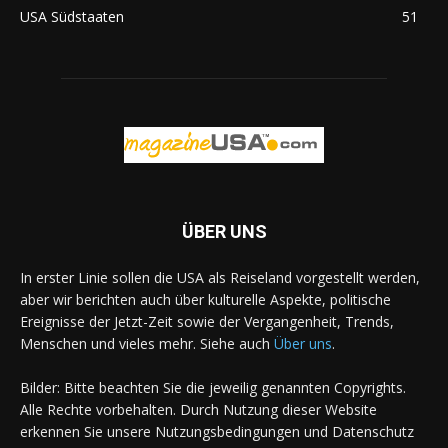
USA Südstaaten
51
ÜBER UNS
In erster Linie sollen die USA als Reiseland vorgestellt werden,
aber wir berichten auch über kulturelle Aspekte, politische
Ereignisse der Jetzt-Zeit sowie der Vergangenheit, Trends,
Menschen und vieles mehr. Siehe auch
Über uns
.
Bilder: Bitte beachten Sie die jeweilig genannten Copyrights.
Alle Rechte vorbehalten. Durch Nutzung dieser Website
erkennen Sie unsere Nutzungsbedingungen und Datenschutz