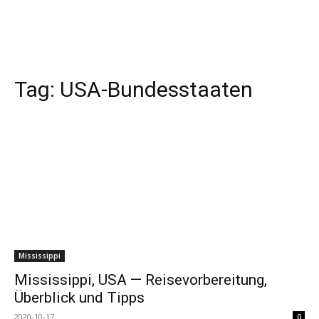
Tag:
USA-Bundesstaaten
Mississippi
Mississippi, USA — Reisevorbereitung,
Überblick und Tipps
2020-10-17
0