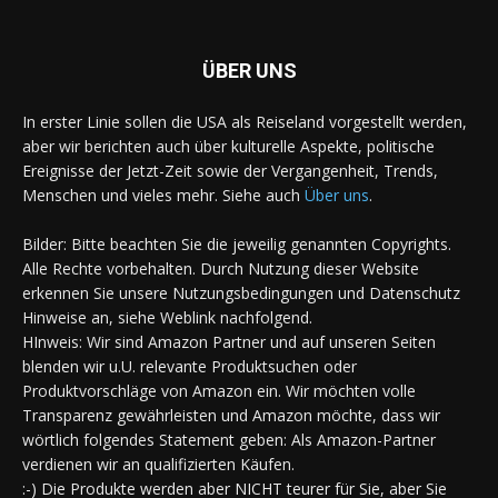
ÜBER UNS
In erster Linie sollen die USA als Reiseland vorgestellt werden,
aber wir berichten auch über kulturelle Aspekte, politische
Ereignisse der Jetzt-Zeit sowie der Vergangenheit, Trends,
Menschen und vieles mehr. Siehe auch
Über uns
.
Bilder: Bitte beachten Sie die jeweilig genannten Copyrights.
Alle Rechte vorbehalten. Durch Nutzung dieser Website
erkennen Sie unsere Nutzungsbedingungen und Datenschutz
Hinweise an, siehe Weblink nachfolgend.
HInweis: Wir sind Amazon Partner und auf unseren Seiten
blenden wir u.U. relevante Produktsuchen oder
Produktvorschläge von Amazon ein. Wir möchten volle
Transparenz gewährleisten und Amazon möchte, dass wir
wörtlich folgendes Statement geben: Als Amazon-Partner
verdienen wir an qualifizierten Käufen.
:-) Die Produkte werden aber NICHT teurer für Sie, aber Sie