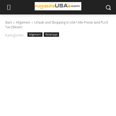
Start
Allgemein
Urlaub und Shopping in USA? Alle Preise sind PLUS
Tax (Steuer)
Kategorien
Allgemein
Reisetipps