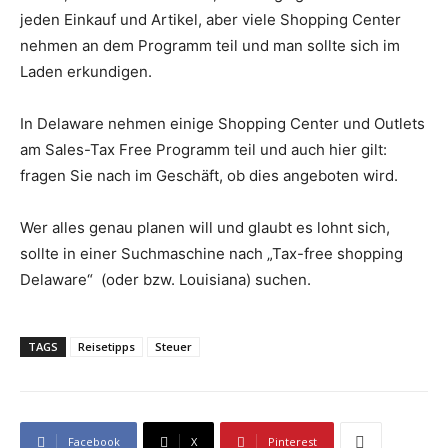
jeden Einkauf und Artikel, aber viele Shopping Center
nehmen an dem Programm teil und man sollte sich im
Laden erkundigen.
In Delaware nehmen einige Shopping Center und Outlets
am Sales-Tax Free Programm teil und auch hier gilt:
fragen Sie nach im Geschäft, ob dies angeboten wird.
Wer alles genau planen will und glaubt es lohnt sich,
sollte in einer Suchmaschine nach „Tax-free shopping
Delaware“ (oder bzw. Louisiana) suchen.
TAGS
Reisetipps
Steuer
Facebook
X
Pinterest