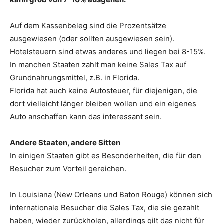
Auf dem Kassenbeleg sind die Prozentsätze
ausgewiesen (oder sollten ausgewiesen sein).
Hotelsteuern sind etwas anderes und liegen bei 8-15%.
In manchen Staaten zahlt man keine Sales Tax auf
Grundnahrungsmittel, z.B. in Florida.
Florida hat auch keine Autosteuer, für diejenigen, die
dort vielleicht länger bleiben wollen und ein eigenes
Auto anschaffen kann das interessant sein.
Andere Staaten, andere Sitten
In einigen Staaten gibt es Besonderheiten, die für den
Besucher zum Vorteil gereichen.
In Louisiana (New Orleans und Baton Rouge) können sich
internationale Besucher die Sales Tax, die sie gezahlt
haben, wieder zurückholen, allerdings gilt das nicht für