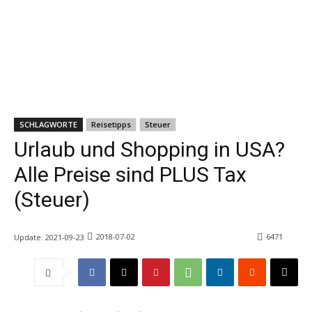
SCHLAGWORTE
Reisetipps
Steuer
Urlaub und Shopping in USA?
Alle Preise sind PLUS Tax
(Steuer)
2018-07-02
6471
Update:
2021-09-23