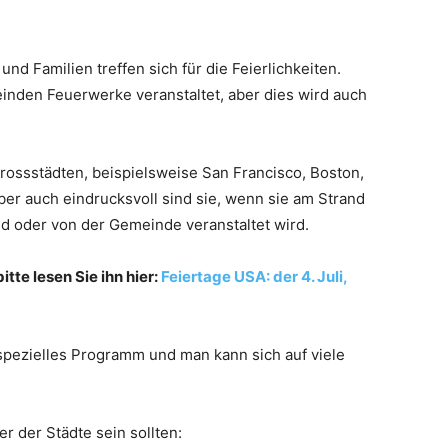
nd Familien treffen sich für die Feierlichkeiten.
inden Feuerwerke veranstaltet, aber dies wird auch
ossstädten, beispielsweise San Francisco, Boston,
ber auch eindrucksvoll sind sie, wenn sie am Strand
nd oder von der Gemeinde veranstaltet wird.
itte lesen Sie ihn hier:
Feiertage USA: der 4. Juli,
pezielles Programm und man kann sich auf viele
ner der Städte sein sollten: