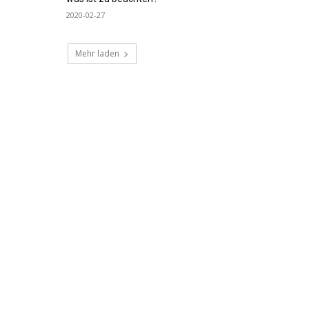
2020-02-27
Mehr laden