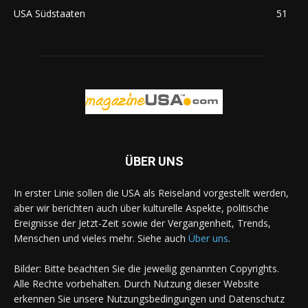
USA Südstaaten
51
ÜBER UNS
In erster Linie sollen die USA als Reiseland vorgestellt werden,
aber wir berichten auch über kulturelle Aspekte, politische
Ereignisse der Jetzt-Zeit sowie der Vergangenheit, Trends,
Menschen und vieles mehr. Siehe auch
Über uns
.
Bilder: Bitte beachten Sie die jeweilig genannten Copyrights.
Alle Rechte vorbehalten. Durch Nutzung dieser Website
erkennen Sie unsere Nutzungsbedingungen und Datenschutz