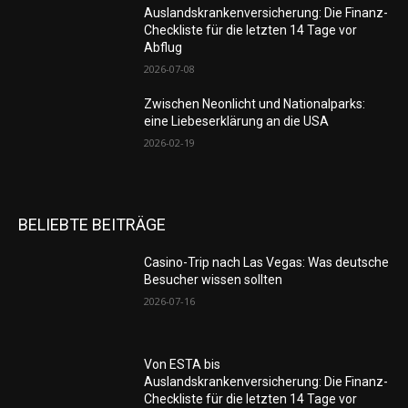
Auslandskrankenversicherung: Die Finanz-
Checkliste für die letzten 14 Tage vor
Abflug
2026-07-08
Zwischen Neonlicht und Nationalparks:
eine Liebeserklärung an die USA
2026-02-19
BELIEBTE BEITRÄGE
Casino-Trip nach Las Vegas: Was deutsche
Besucher wissen sollten
2026-07-16
Von ESTA bis
Auslandskrankenversicherung: Die Finanz-
Checkliste für die letzten 14 Tage vor