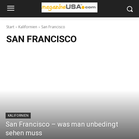
Start
Kalifornien
San Francisco
SAN FRANCISCO
KALIFORNIEN
San Francisco – was man unbedingt
sehen muss