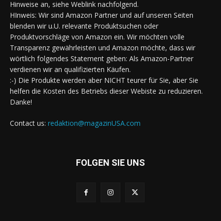
Hinweise an, siehe Weblink nachfolgend.
HInweis: Wir sind Amazon Partner und auf unseren Seiten
blenden wir u.U. relevante Produktsuchen oder
Produktvorschläge von Amazon ein. Wir möchten volle
Transparenz gewährleisten und Amazon möchte, dass wir
wörtlich folgendes Statement geben: Als Amazon-Partner
verdienen wir an qualifizierten Käufen.
:-) Die Produkte werden aber NICHT teurer für Sie, aber Sie
helfen die Kosten des Betriebs dieser Webiste zu reduzieren.
Danke!
Contact us:
redaktion@magazinUSA.com
FOLGEN SIE UNS