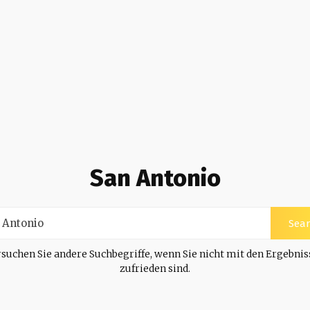
San Antonio
Sea
suchen Sie andere Suchbegriffe, wenn Sie nicht mit den Ergebni
zufrieden sind.