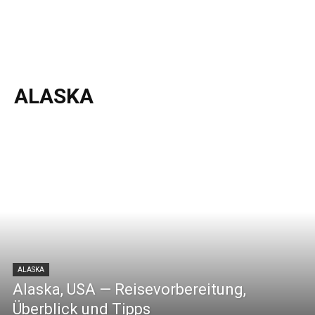
ALASKA
ALASKA
Alaska, USA — Reisevorbereitung,
Überblick und Tipps