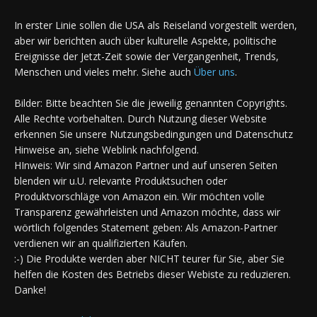
In erster Linie sollen die USA als Reiseland vorgestellt werden,
aber wir berichten auch über kulturelle Aspekte, politische
Ereignisse der Jetzt-Zeit sowie der Vergangenheit, Trends,
Menschen und vieles mehr. Siehe auch
Über uns
.
Bilder: Bitte beachten Sie die jeweilig genannten Copyrights.
Alle Rechte vorbehalten. Durch Nutzung dieser Website
erkennen Sie unsere Nutzungsbedingungen und Datenschutz
Hinweise an, siehe Weblink nachfolgend.
HInweis: Wir sind Amazon Partner und auf unseren Seiten
blenden wir u.U. relevante Produktsuchen oder
Produktvorschläge von Amazon ein. Wir möchten volle
Transparenz gewährleisten und Amazon möchte, dass wir
wörtlich folgendes Statement geben: Als Amazon-Partner
verdienen wir an qualifizierten Käufen.
:-) Die Produkte werden aber NICHT teurer für Sie, aber Sie
helfen die Kosten des Betriebs dieser Webiste zu reduzieren.
Danke!