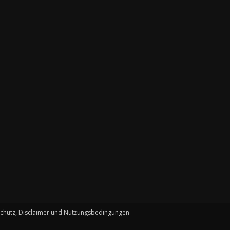
schutz, Disclaimer und Nutzungsbedingungen