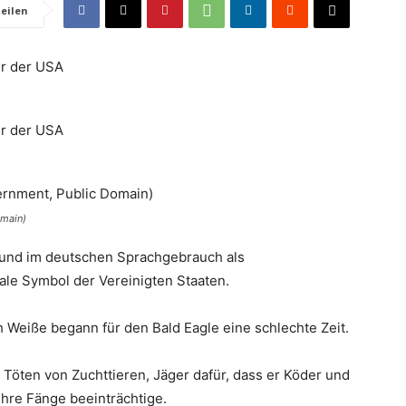
eilen
omain)
 und im deutschen Sprachgebrauch als
ale Symbol der Vereinigten Staaten.
 Weiße begann für den Bald Eagle eine schlechte Zeit.
 Töten von Zuchttieren, Jäger dafür, dass er Köder und
 ihre Fänge beeinträchtige.