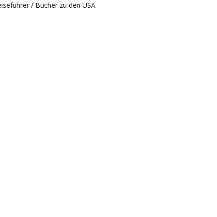
iseführer / Bücher zu den USA