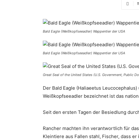
T
Bald Eagle (Weißkopfseeadler) Wappentier der USA
Bald Eagle (Weißkopfseeadler) Wappentier der USA
Great Seal of the United States (U.S. Government, Public D
Der Bald Eagle (Haliaeetus Leucocephalus)
Weißkopfseeadler bezeichnet ist das nation
Seit den ersten Tagen der Besiedlung durch
Rancher machten ihn verantwortlich für das
Kleintiere aus Fallen stahl, Fischer, dass er