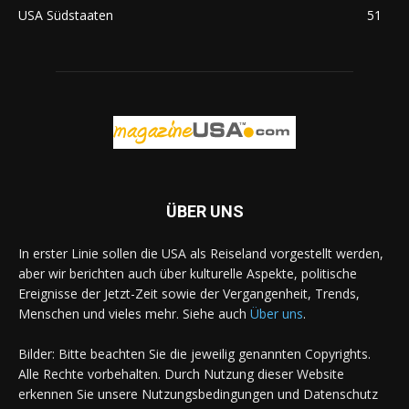
USA Südstaaten
51
ÜBER UNS
In erster Linie sollen die USA als Reiseland vorgestellt werden,
aber wir berichten auch über kulturelle Aspekte, politische
Ereignisse der Jetzt-Zeit sowie der Vergangenheit, Trends,
Menschen und vieles mehr. Siehe auch
Über uns
.
Bilder: Bitte beachten Sie die jeweilig genannten Copyrights.
Alle Rechte vorbehalten. Durch Nutzung dieser Website
erkennen Sie unsere Nutzungsbedingungen und Datenschutz