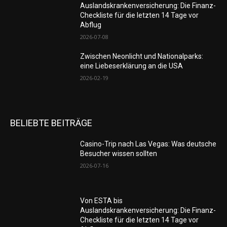
Auslandskrankenversicherung: Die Finanz-
Checkliste für die letzten 14 Tage vor
Abflug
2026-07-08
Zwischen Neonlicht und Nationalparks:
eine Liebeserklärung an die USA
2026-02-19
BELIEBTE BEITRÄGE
Casino-Trip nach Las Vegas: Was deutsche
Besucher wissen sollten
2026-07-16
Von ESTA bis
Auslandskrankenversicherung: Die Finanz-
Checkliste für die letzten 14 Tage vor