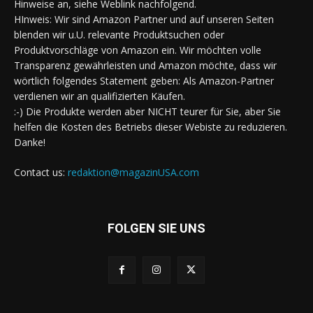
Hinweise an, siehe Weblink nachfolgend.
HInweis: Wir sind Amazon Partner und auf unseren Seiten
blenden wir u.U. relevante Produktsuchen oder
Produktvorschläge von Amazon ein. Wir möchten volle
Transparenz gewährleisten und Amazon möchte, dass wir
wörtlich folgendes Statement geben: Als Amazon-Partner
verdienen wir an qualifizierten Käufen.
:-) Die Produkte werden aber NICHT teurer für Sie, aber Sie
helfen die Kosten des Betriebs dieser Webiste zu reduzieren.
Danke!
Contact us:
redaktion@magazinUSA.com
FOLGEN SIE UNS