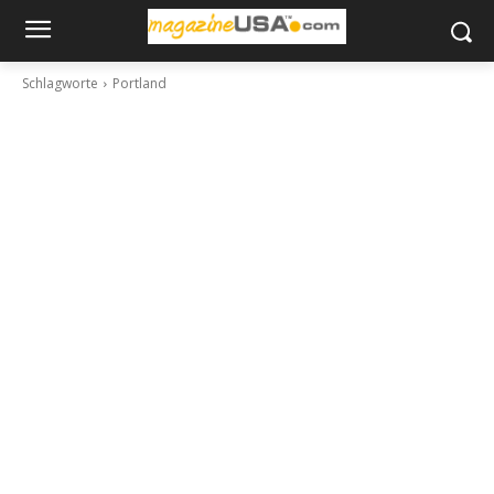
Schlagworte
Portland