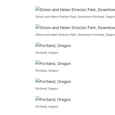
Simon and Helen Director Park, Downtown Portland, Orego
Simon and Helen Director Park, Downtown Portland, Orego
Portland, Oregon
Portland, Oregon
Portland, Oregon
Portland, Oregon