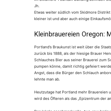
Jh.
Etwas weiter südlich vom Skidmore Distrikt 
kleiner ist und aber auch einige Einkaufsmö
Kleinbrauereien Oregon: 
Portland’s Braukunst ist weit über die Sta
zurück bis 1888, als der hiesige Brauer He
Schlauches Bier aus seiner Brauerei zum S
pumpen könne, damit richtig gefeiert werde
Angst, dass die Bürger den Schlauch anbor
lehnte man ab.
Heutzutage hat Portland mehr Brauereien u
wird des Öfteren als das „Epizentrum der 