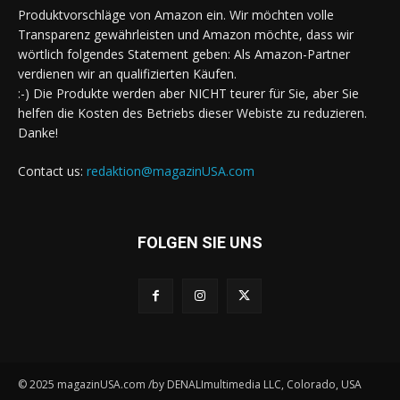
Produktvorschläge von Amazon ein. Wir möchten volle
Transparenz gewährleisten und Amazon möchte, dass wir
wörtlich folgendes Statement geben: Als Amazon-Partner
verdienen wir an qualifizierten Käufen.
:-) Die Produkte werden aber NICHT teurer für Sie, aber Sie
helfen die Kosten des Betriebs dieser Webiste zu reduzieren.
Danke!
Contact us:
redaktion@magazinUSA.com
FOLGEN SIE UNS
© 2025 magazinUSA.com /by DENALImultimedia LLC, Colorado, USA