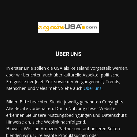
ÜBER UNS
In erster Linie sollen die USA als Reiseland vorgestellt werden,
aber wir berichten auch über kulturelle Aspekte, politische
Ereignisse der Jetzt-Zeit sowie der Vergangenheit, Trends,
Menschen und vieles mehr. Siehe auch
Über uns
.
Bilder: Bitte beachten Sie die jeweilig genannten Copyrights.
Alle Rechte vorbehalten. Durch Nutzung dieser Website
erkennen Sie unsere Nutzungsbedingungen und Datenschutz
Hinweise an, siehe Weblink nachfolgend.
HInweis: Wir sind Amazon Partner und auf unseren Seiten
blenden wir u.U. relevante Produktsuchen oder