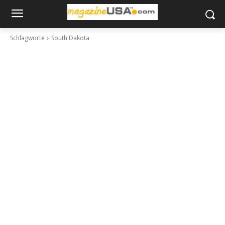
Schlagworte
South Dakota