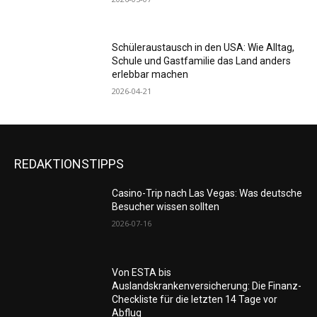
Schüleraustausch in den USA: Wie Alltag,
Schule und Gastfamilie das Land anders
erlebbar machen
2026-04-21
REDAKTIONSTIPPS
Casino-Trip nach Las Vegas: Was deutsche
Besucher wissen sollten
2026-07-16
Von ESTA bis
Auslandskrankenversicherung: Die Finanz-
Checkliste für die letzten 14 Tage vor
Abflug