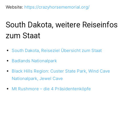
Website:
https://crazyhorsememorial.org/
South Dakota, weitere Reiseinfos
zum Staat
South Dakota, Reiseziel Übersicht zum Staat
Badlands Nationalpark
Black Hills Region: Custer State Park, Wind Cave
Nationalpark, Jewel Cave
Mt Rushmore – die 4 Präsidentenköpfe