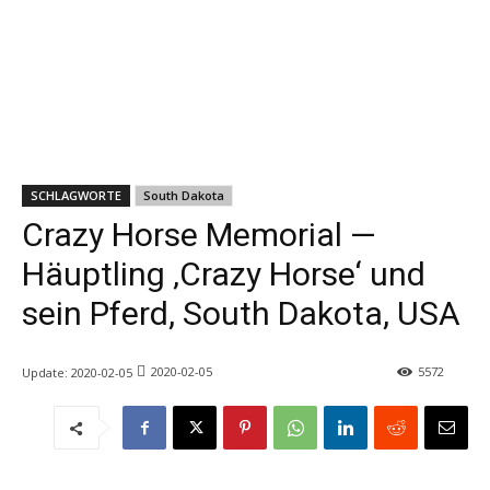
SCHLAGWORTE
South Dakota
Crazy Horse Memorial —
Häuptling ‚Crazy Horse‘ und
sein Pferd, South Dakota, USA
2020-02-05
5572
Update:
2020-02-05