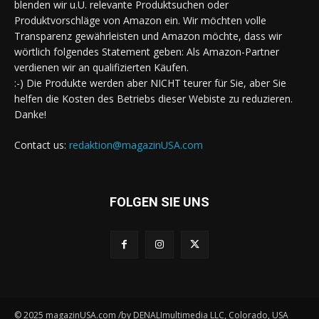
blenden wir u.U. relevante Produktsuchen oder
Produktvorschläge von Amazon ein. Wir möchten volle
Transparenz gewährleisten und Amazon möchte, dass wir
wörtlich folgendes Statement geben: Als Amazon-Partner
verdienen wir an qualifizierten Käufen.
:-) Die Produkte werden aber NICHT teurer für Sie, aber Sie
helfen die Kosten des Betriebs dieser Webiste zu reduzieren.
Danke!
Contact us:
redaktion@magazinUSA.com
FOLGEN SIE UNS
© 2025 magazinUSA.com /by DENALImultimedia LLC, Colorado, USA