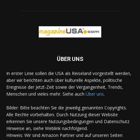
ÜBER UNS
In erster Linie sollen die USA als Reiseland vorgestellt werden,
aber wir berichten auch über kulturelle Aspekte, politische
Ereignisse der Jetzt-Zeit sowie der Vergangenheit, Trends,
Menschen und vieles mehr. Siehe auch
Über uns
.
Bilder: Bitte beachten Sie die jeweilig genannten Copyrights.
Alle Rechte vorbehalten. Durch Nutzung dieser Website
erkennen Sie unsere Nutzungsbedingungen und Datenschutz
Hinweise an, siehe Weblink nachfolgend.
HInweis: Wir sind Amazon Partner und auf unseren Seiten