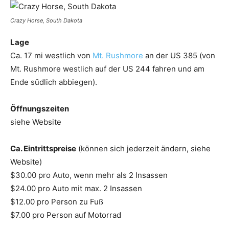
Crazy Horse, South Dakota
Lage
Ca. 17 mi westlich von
Mt. Rushmore
an der US 385 (von
Mt. Rushmore westlich auf der US 244 fahren und am
Ende südlich abbiegen).
Öffnungszeiten
siehe Website
Ca. Eintrittspreise
(können sich jederzeit ändern, siehe
Website)
$30.00 pro Auto, wenn mehr als 2 Insassen
$24.00 pro Auto mit max. 2 Insassen
$12.00 pro Person zu Fuß
$7.00 pro Person auf Motorrad