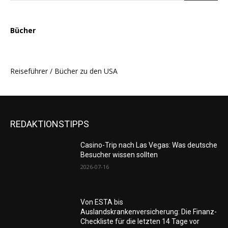
Bücher
Reiseführer / Bücher zu den USA
REDAKTIONSTIPPS
Casino-Trip nach Las Vegas: Was deutsche
Besucher wissen sollten
2026-07-16
Von ESTA bis
Auslandskrankenversicherung: Die Finanz-
Checkliste für die letzten 14 Tage vor