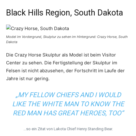
Black Hills Region, South Dakota
Model im Vordergrund, Skulptur zu sehen im Hintergrund: Crazy Horse, South
Dakota
Die Crazy Horse Skulptur als Model ist beim Visitor
Center zu sehen. Die Fertigstellung der Skulptur im
Felsen ist nicht abzusehen, der Fortschritt im Laufe der
Jahre ist nur gering.
„MY FELLOW CHIEFS AND I WOULD
LIKE THE WHITE MAN TO KNOW THE
RED MAN HAS GREAT HEROES, TOO“
…so ein Zitat von Lakota Chief Henry Standing Bear.