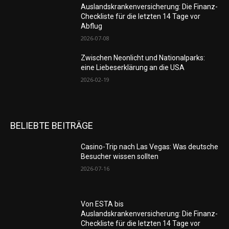
Auslandskrankenversicherung: Die Finanz-
Checkliste für die letzten 14 Tage vor
Abflug
2026-07-08
Zwischen Neonlicht und Nationalparks:
eine Liebeserklärung an die USA
2026-02-19
BELIEBTE BEITRÄGE
Casino-Trip nach Las Vegas: Was deutsche
Besucher wissen sollten
2026-07-16
Von ESTA bis
Auslandskrankenversicherung: Die Finanz-
Checkliste für die letzten 14 Tage vor