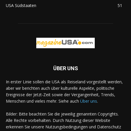
USA Südstaaten
51
ÜBER UNS
In erster Linie sollen die USA als Reiseland vorgestellt werden,
aber wir berichten auch über kulturelle Aspekte, politische
Ereignisse der Jetzt-Zeit sowie der Vergangenheit, Trends,
Menschen und vieles mehr. Siehe auch
Über uns
.
Bilder: Bitte beachten Sie die jeweilig genannten Copyrights.
Alle Rechte vorbehalten. Durch Nutzung dieser Website
erkennen Sie unsere Nutzungsbedingungen und Datenschutz