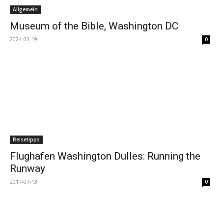
Allgemein
Museum of the Bible, Washington DC
2024-03-19
0
Reisetipps
Flughafen Washington Dulles: Running the
Runway
2017-07-13
0