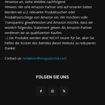
Hinweise an, siehe Weblink nachfolgend.
HInweis: Wir sind Amazon Partner und auf unseren Seiten
blenden wir u.U. relevante Produktsuchen oder
Produktvorschläge von Amazon ein. Wir möchten volle
Transparenz gewährleisten und Amazon möchte, dass wir
wörtlich folgendes Statement geben: Als Amazon-Partner
verdienen wir an qualifizierten Käufen.
:-) Die Produkte werden aber NICHT teurer für Sie, aber Sie
helfen die Kosten des Betriebs dieser Webiste zu reduzieren.
Danke!
Contact us:
redaktion@magazinUSA.com
FOLGEN SIE UNS